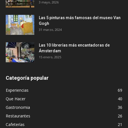
3 mayo, 2026
Las 5 pinturas más famosas del museo Van
Gogh
31 marzo, 2024
Las 10 librerías más encantadoras de
Ámsterdam
15 enero, 2025
Categoría popular
Experiencias
69
Que Hacer
40
Gastronomia
36
Restaurantes
26
Cafeterías
21