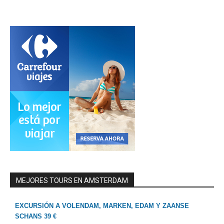
MEJORES TOURS EN AMSTERDAM
EXCURSIÓN A VOLENDAM, MARKEN, EDAM Y ZAANSE
SCHANS 39 €