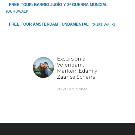
FREE TOUR: BARRIO JUDÍO Y 2ª GUERRA MUNDIAL
(GURUWALK)
FREE TOUR ÁMSTERDAM FUNDAMENTAL
(GURUWALK)