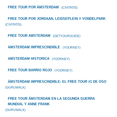
FREE TOUR POR ÁMSTERDAM
(CIVITATIS)
FREE TOUR POR JORDAAN, LEIDSEPLEIN Y VONDELPARK
(CIVITATIS)
FREE TOUR AMSTERDAM
(GETYOURGUIDE)
AMSTERDAM IMPRESCINDIBLE
(YOORNEY)
AMSTERDAM HISTORICA
(YOORNEY)
FREE TOUR BARRIO ROJO
(YOORNEY)
ÁMSTERDAM IMPRESCINDIBLE: EL FREE TOUR #1 DE OSO
(GURUWALK)
FREE TOUR ÁMSTERDAM EN LA SEGUNDA GUERRA
MUNDIAL Y ANNE FRANK
(GURUWALK)