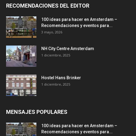
RECOMENDACIONES DEL EDITOR
100 ideas para hacer en Amsterdam –
Recomendaciones y eventos para...
3 mayo, 2026
NH City Centre Amsterdam
1 diciembre, 2025
Hostel Hans Brinker
1 diciembre, 2025
MENSAJES POPULARES
100 ideas para hacer en Amsterdam –
Recomendaciones y eventos para...