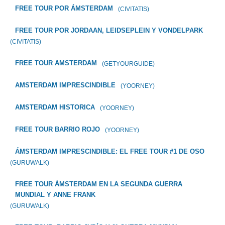
FREE TOUR POR ÁMSTERDAM
(CIVITATIS)
FREE TOUR POR JORDAAN, LEIDSEPLEIN Y VONDELPARK
(CIVITATIS)
FREE TOUR AMSTERDAM
(GETYOURGUIDE)
AMSTERDAM IMPRESCINDIBLE
(YOORNEY)
AMSTERDAM HISTORICA
(YOORNEY)
FREE TOUR BARRIO ROJO
(YOORNEY)
ÁMSTERDAM IMPRESCINDIBLE: EL FREE TOUR #1 DE OSO
(GURUWALK)
FREE TOUR ÁMSTERDAM EN LA SEGUNDA GUERRA
MUNDIAL Y ANNE FRANK
(GURUWALK)