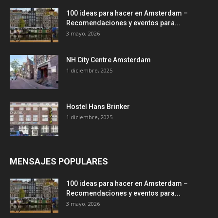
100 ideas para hacer en Amsterdam –
Recomendaciones y eventos para...
3 mayo, 2026
NH City Centre Amsterdam
1 diciembre, 2025
Hostel Hans Brinker
1 diciembre, 2025
MENSAJES POPULARES
100 ideas para hacer en Amsterdam –
Recomendaciones y eventos para...
3 mayo, 2026