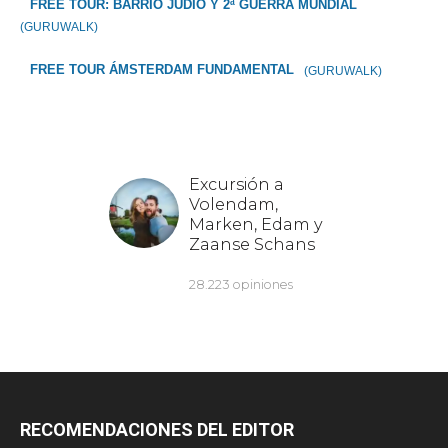
FREE TOUR: BARRIO JUDÍO Y 2ª GUERRA MUNDIAL
(GURUWALK)
FREE TOUR ÁMSTERDAM FUNDAMENTAL
(GURUWALK)
RECOMENDACIONES DEL EDITOR