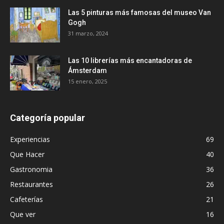
Las 5 pinturas más famosas del museo Van
Gogh
31 marzo, 2024
Las 10 librerías más encantadoras de
Ámsterdam
15 enero, 2025
Categoría popular
Experiencias
69
Que Hacer
40
Gastronomia
36
Restaurantes
26
Cafeterías
21
Que ver
16