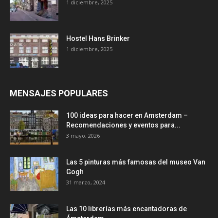
1 diciembre, 2025
Hostel Hans Brinker
1 diciembre, 2025
MENSAJES POPULARES
100 ideas para hacer en Amsterdam –
Recomendaciones y eventos para...
3 mayo, 2026
Las 5 pinturas más famosas del museo Van
Gogh
31 marzo, 2024
Las 10 librerías más encantadoras de