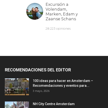
RECOMENDACIONES DEL EDITOR
100 ideas para hacer en Amsterdam –
Recomendaciones y eventos para...
3 mayo, 2026
NH City Centre Amsterdam