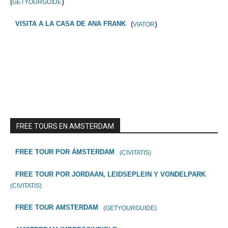
(
)
GETYOURGUIDE
(
)
VISITA A LA CASA DE ANA FRANK
VIATOR
FREE TOURS EN AMSTERDAM
FREE TOUR POR ÁMSTERDAM
(CIVITATIS)
FREE TOUR POR JORDAAN, LEIDSEPLEIN Y VONDELPARK
(CIVITATIS)
FREE TOUR AMSTERDAM
(GETYOURGUIDE)