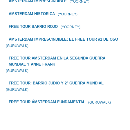
AMSTERDAM IMPRESCINDIBLE
(YOORNEY)
AMSTERDAM HISTORICA
(YOORNEY)
FREE TOUR BARRIO ROJO
(YOORNEY)
ÁMSTERDAM IMPRESCINDIBLE: EL FREE TOUR #1 DE OSO
(GURUWALK)
FREE TOUR ÁMSTERDAM EN LA SEGUNDA GUERRA
MUNDIAL Y ANNE FRANK
(GURUWALK)
FREE TOUR: BARRIO JUDÍO Y 2ª GUERRA MUNDIAL
(GURUWALK)
FREE TOUR ÁMSTERDAM FUNDAMENTAL
(GURUWALK)