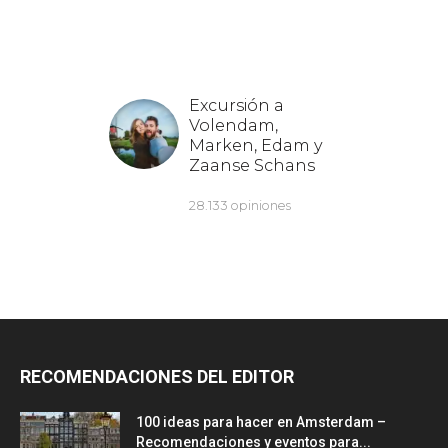
RECOMENDACIONES DEL EDITOR
100 ideas para hacer en Amsterdam –
Recomendaciones y eventos para...