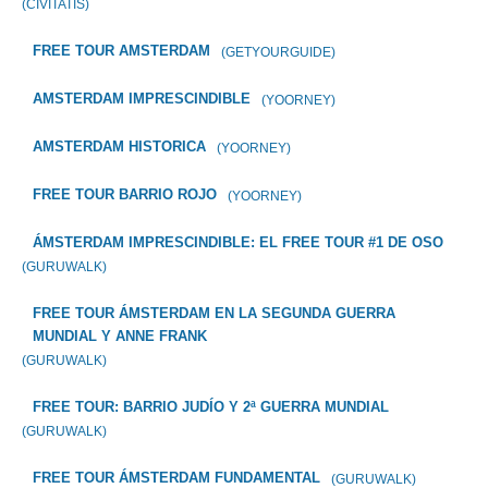
(CIVITATIS)
FREE TOUR AMSTERDAM
(GETYOURGUIDE)
AMSTERDAM IMPRESCINDIBLE
(YOORNEY)
AMSTERDAM HISTORICA
(YOORNEY)
FREE TOUR BARRIO ROJO
(YOORNEY)
ÁMSTERDAM IMPRESCINDIBLE: EL FREE TOUR #1 DE OSO
(GURUWALK)
FREE TOUR ÁMSTERDAM EN LA SEGUNDA GUERRA
MUNDIAL Y ANNE FRANK
(GURUWALK)
FREE TOUR: BARRIO JUDÍO Y 2ª GUERRA MUNDIAL
(GURUWALK)
FREE TOUR ÁMSTERDAM FUNDAMENTAL
(GURUWALK)