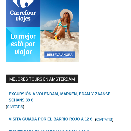
MEJORES TOURS EN AMSTERDAM
EXCURSIÓN A VOLENDAM, MARKEN, EDAM Y ZAANSE
SCHANS 39 €
(
)
CIVITATIS
(
)
VISITA GUIADA POR EL BARRIO ROJO A 12 €
CIVITATIS