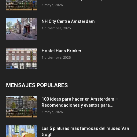
3 mayo, 2026
NH City Centre Amsterdam
1 diciembre, 2025
Hostel Hans Brinker
1 diciembre, 2025
MENSAJES POPULARES
100 ideas para hacer en Amsterdam –
Recomendaciones y eventos para...
3 mayo, 2026
Las 5 pinturas más famosas del museo Van
Gogh