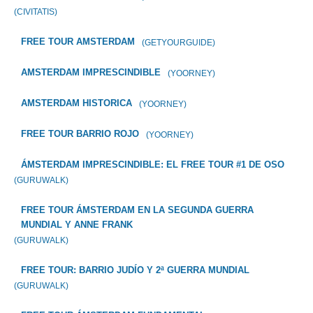
(CIVITATIS)
FREE TOUR AMSTERDAM
(GETYOURGUIDE)
AMSTERDAM IMPRESCINDIBLE
(YOORNEY)
AMSTERDAM HISTORICA
(YOORNEY)
FREE TOUR BARRIO ROJO
(YOORNEY)
ÁMSTERDAM IMPRESCINDIBLE: EL FREE TOUR #1 DE OSO
(GURUWALK)
FREE TOUR ÁMSTERDAM EN LA SEGUNDA GUERRA
MUNDIAL Y ANNE FRANK
(GURUWALK)
FREE TOUR: BARRIO JUDÍO Y 2ª GUERRA MUNDIAL
(GURUWALK)