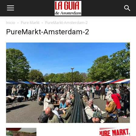
Inicio
Pure Markt
PureMarkt-Amsterdam-2
PureMarkt-Amsterdam-2