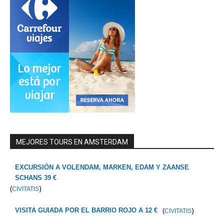
MEJORES TOURS EN AMSTERDAM
EXCURSIÓN A VOLENDAM, MARKEN, EDAM Y ZAANSE
SCHANS 39 €
(
)
CIVITATIS
(
)
VISITA GUIADA POR EL BARRIO ROJO A 12 €
CIVITATIS