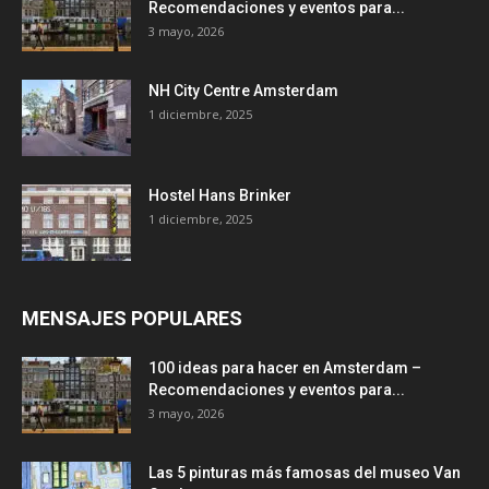
Recomendaciones y eventos para...
3 mayo, 2026
NH City Centre Amsterdam
1 diciembre, 2025
Hostel Hans Brinker
1 diciembre, 2025
MENSAJES POPULARES
100 ideas para hacer en Amsterdam –
Recomendaciones y eventos para...
3 mayo, 2026
Las 5 pinturas más famosas del museo Van