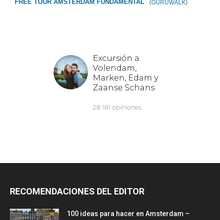
FREE TOUR ÁMSTERDAM FUNDAMENTAL
(GURUWALK)
RECOMENDACIONES DEL EDITOR
100 ideas para hacer en Amsterdam –