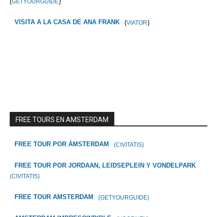
(
)
GETYOURGUIDE
(
)
VISITA A LA CASA DE ANA FRANK
VIATOR
FREE TOURS EN AMSTERDAM
FREE TOUR POR ÁMSTERDAM
(CIVITATIS)
FREE TOUR POR JORDAAN, LEIDSEPLEIN Y VONDELPARK
(CIVITATIS)
FREE TOUR AMSTERDAM
(GETYOURGUIDE)