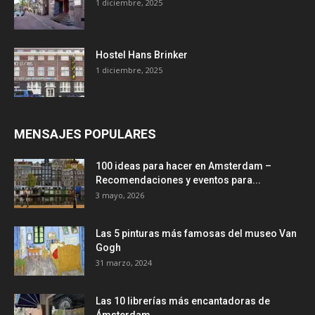
1 diciembre, 2025
Hostel Hans Brinker
1 diciembre, 2025
MENSAJES POPULARES
100 ideas para hacer en Amsterdam –
Recomendaciones y eventos para...
3 mayo, 2026
Las 5 pinturas más famosas del museo Van
Gogh
31 marzo, 2024
Las 10 librerías más encantadoras de