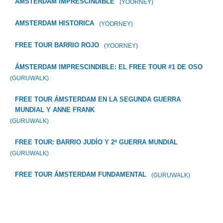
AMSTERDAM IMPRESCINDIBLE
(YOORNEY)
AMSTERDAM HISTORICA
(YOORNEY)
FREE TOUR BARRIO ROJO
(YOORNEY)
ÁMSTERDAM IMPRESCINDIBLE: EL FREE TOUR #1 DE OSO
(GURUWALK)
FREE TOUR ÁMSTERDAM EN LA SEGUNDA GUERRA
MUNDIAL Y ANNE FRANK
(GURUWALK)
FREE TOUR: BARRIO JUDÍO Y 2ª GUERRA MUNDIAL
(GURUWALK)
FREE TOUR ÁMSTERDAM FUNDAMENTAL
(GURUWALK)