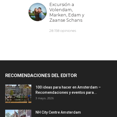
RECOMENDACIONES DEL EDITOR
100 ideas para hacer en Amsterdam –
Recomendaciones y eventos para...
3 mayo, 2026
NH City Centre Amsterdam