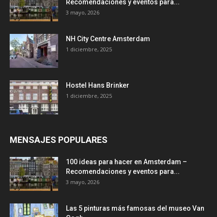
Recomendaciones y eventos para...
3 mayo, 2026
NH City Centre Amsterdam
1 diciembre, 2025
Hostel Hans Brinker
1 diciembre, 2025
MENSAJES POPULARES
100 ideas para hacer en Amsterdam –
Recomendaciones y eventos para...
3 mayo, 2026
Las 5 pinturas más famosas del museo Van