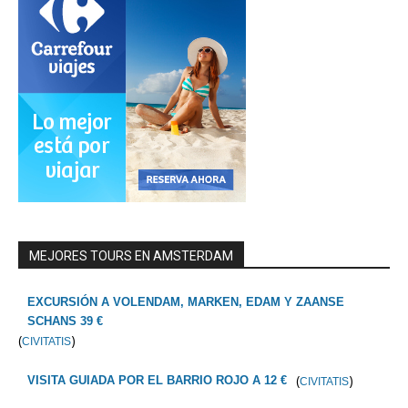
MEJORES TOURS EN AMSTERDAM
EXCURSIÓN A VOLENDAM, MARKEN, EDAM Y ZAANSE
SCHANS 39 €
(
)
CIVITATIS
(
)
VISITA GUIADA POR EL BARRIO ROJO A 12 €
CIVITATIS