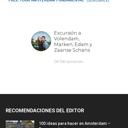
FREE TOUR ÁMSTERDAM FUNDAMENTAL
(GURUWALK)
RECOMENDACIONES DEL EDITOR
100 ideas para hacer en Amsterdam –