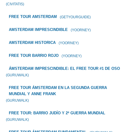
(CIVITATIS)
FREE TOUR AMSTERDAM
(GETYOURGUIDE)
AMSTERDAM IMPRESCINDIBLE
(YOORNEY)
AMSTERDAM HISTORICA
(YOORNEY)
FREE TOUR BARRIO ROJO
(YOORNEY)
ÁMSTERDAM IMPRESCINDIBLE: EL FREE TOUR #1 DE OSO
(GURUWALK)
FREE TOUR ÁMSTERDAM EN LA SEGUNDA GUERRA
MUNDIAL Y ANNE FRANK
(GURUWALK)
FREE TOUR: BARRIO JUDÍO Y 2ª GUERRA MUNDIAL
(GURUWALK)