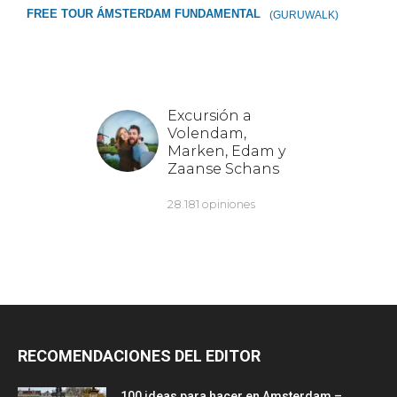
FREE TOUR ÁMSTERDAM FUNDAMENTAL
(GURUWALK)
RECOMENDACIONES DEL EDITOR
100 ideas para hacer en Amsterdam –