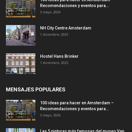
Recomendaciones y eventos para...
3 mayo, 2026
NH City Centre Amsterdam
1 diciembre, 2025
Hostel Hans Brinker
1 diciembre, 2025
MENSAJES POPULARES
100 ideas para hacer en Amsterdam –
Recomendaciones y eventos para...
3 mayo, 2026
Las 5 pinturas más famosas del museo Van