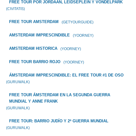
FREE TOUR POR JORDAAN, LEIDSEPLEIN Y VONDELPARK
(CIVITATIS)
FREE TOUR AMSTERDAM
(GETYOURGUIDE)
AMSTERDAM IMPRESCINDIBLE
(YOORNEY)
AMSTERDAM HISTORICA
(YOORNEY)
FREE TOUR BARRIO ROJO
(YOORNEY)
ÁMSTERDAM IMPRESCINDIBLE: EL FREE TOUR #1 DE OSO
(GURUWALK)
FREE TOUR ÁMSTERDAM EN LA SEGUNDA GUERRA
MUNDIAL Y ANNE FRANK
(GURUWALK)
FREE TOUR: BARRIO JUDÍO Y 2ª GUERRA MUNDIAL
(GURUWALK)