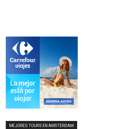
MEJORES TOURS EN AMSTERDAM