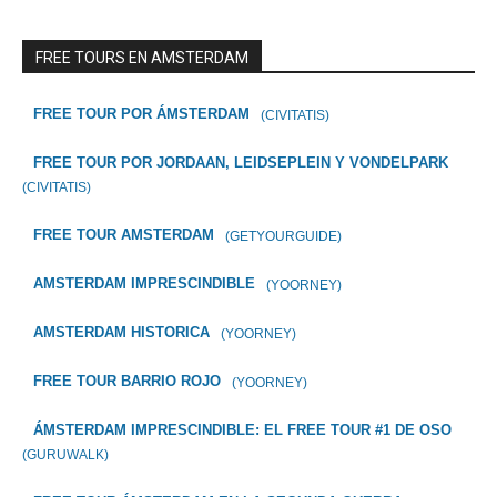
FREE TOURS EN AMSTERDAM
FREE TOUR POR ÁMSTERDAM
(CIVITATIS)
FREE TOUR POR JORDAAN, LEIDSEPLEIN Y VONDELPARK
(CIVITATIS)
FREE TOUR AMSTERDAM
(GETYOURGUIDE)
AMSTERDAM IMPRESCINDIBLE
(YOORNEY)
AMSTERDAM HISTORICA
(YOORNEY)
FREE TOUR BARRIO ROJO
(YOORNEY)
ÁMSTERDAM IMPRESCINDIBLE: EL FREE TOUR #1 DE OSO
(GURUWALK)