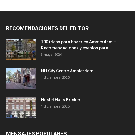
RECOMENDACIONES DEL EDITOR
100 ideas para hacer en Amsterdam –
Recomendaciones y eventos para...
3 mayo, 2026
NH City Centre Amsterdam
1 diciembre, 2025
Hostel Hans Brinker
1 diciembre, 2025
MENSAJES POPULARES