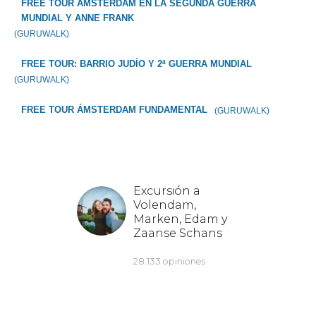
FREE TOUR ÁMSTERDAM EN LA SEGUNDA GUERRA
MUNDIAL Y ANNE FRANK
(GURUWALK)
FREE TOUR: BARRIO JUDÍO Y 2ª GUERRA MUNDIAL
(GURUWALK)
FREE TOUR ÁMSTERDAM FUNDAMENTAL
(GURUWALK)