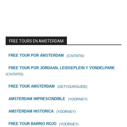
FREE TOURS EN AMSTERDAM
FREE TOUR POR ÁMSTERDAM
(CIVITATIS)
FREE TOUR POR JORDAAN, LEIDSEPLEIN Y VONDELPARK
(CIVITATIS)
FREE TOUR AMSTERDAM
(GETYOURGUIDE)
AMSTERDAM IMPRESCINDIBLE
(YOORNEY)
AMSTERDAM HISTORICA
(YOORNEY)
FREE TOUR BARRIO ROJO
(YOORNEY)