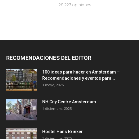
RECOMENDACIONES DEL EDITOR
100 ideas para hacer en Amsterdam –
Recomendaciones y eventos para...
3 mayo, 2026
NH City Centre Amsterdam
1 diciembre, 2025
Hostel Hans Brinker
1 diciembre, 2025