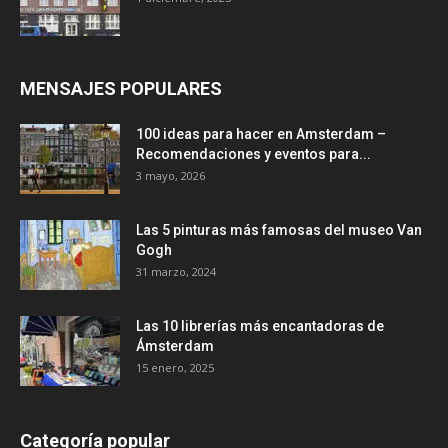
MENSAJES POPULARES
100 ideas para hacer en Amsterdam –
Recomendaciones y eventos para...
3 mayo, 2026
Las 5 pinturas más famosas del museo Van
Gogh
31 marzo, 2024
Las 10 librerías más encantadoras de
Ámsterdam
15 enero, 2025
Categoría popular