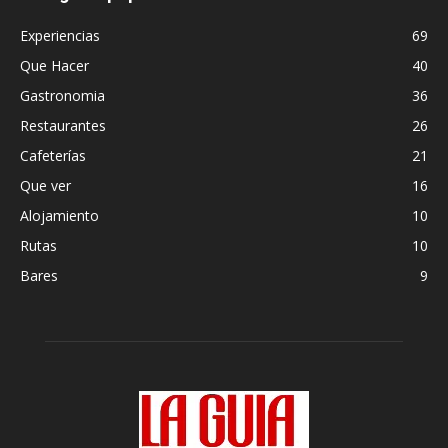
Experiencias
69
Que Hacer
40
Gastronomia
36
Restaurantes
26
Cafeterías
21
Que ver
16
Alojamiento
10
Rutas
10
Bares
9