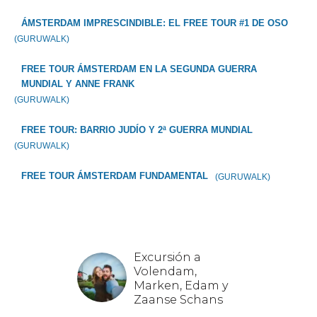
ÁMSTERDAM IMPRESCINDIBLE: EL FREE TOUR #1 DE OSO
(GURUWALK)
FREE TOUR ÁMSTERDAM EN LA SEGUNDA GUERRA
MUNDIAL Y ANNE FRANK
(GURUWALK)
FREE TOUR: BARRIO JUDÍO Y 2ª GUERRA MUNDIAL
(GURUWALK)
FREE TOUR ÁMSTERDAM FUNDAMENTAL
(GURUWALK)