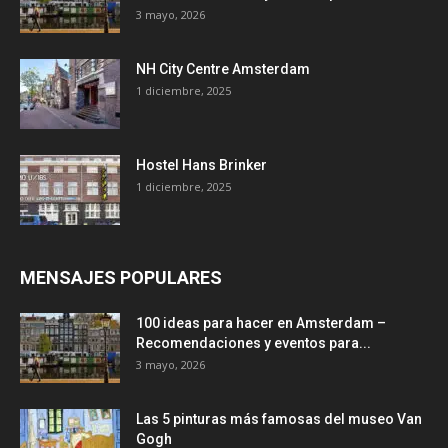
3 mayo, 2026
NH City Centre Amsterdam
1 diciembre, 2025
Hostel Hans Brinker
1 diciembre, 2025
MENSAJES POPULARES
100 ideas para hacer en Amsterdam –
Recomendaciones y eventos para...
3 mayo, 2026
Las 5 pinturas más famosas del museo Van
Gogh