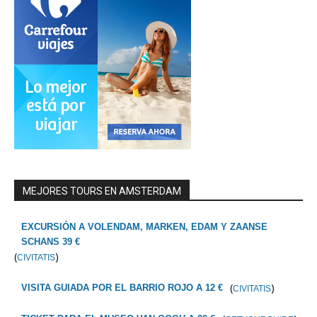
MEJORES TOURS EN AMSTERDAM
EXCURSIÓN A VOLENDAM, MARKEN, EDAM Y ZAANSE
SCHANS 39 €
(
)
CIVITATIS
(
)
VISITA GUIADA POR EL BARRIO ROJO A 12 €
CIVITATIS