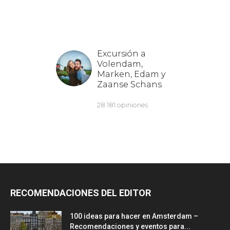
RECOMENDACIONES DEL EDITOR
100 ideas para hacer en Amsterdam –
Recomendaciones y eventos para...