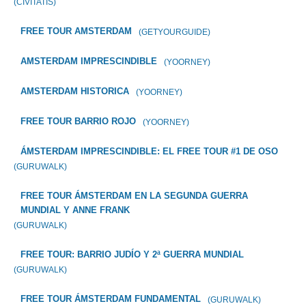
(CIVITATIS)
FREE TOUR AMSTERDAM
(GETYOURGUIDE)
AMSTERDAM IMPRESCINDIBLE
(YOORNEY)
AMSTERDAM HISTORICA
(YOORNEY)
FREE TOUR BARRIO ROJO
(YOORNEY)
ÁMSTERDAM IMPRESCINDIBLE: EL FREE TOUR #1 DE OSO
(GURUWALK)
FREE TOUR ÁMSTERDAM EN LA SEGUNDA GUERRA
MUNDIAL Y ANNE FRANK
(GURUWALK)
FREE TOUR: BARRIO JUDÍO Y 2ª GUERRA MUNDIAL
(GURUWALK)
FREE TOUR ÁMSTERDAM FUNDAMENTAL
(GURUWALK)