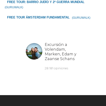
FREE TOUR: BARRIO JUDÍO Y 2ª GUERRA MUNDIAL
(GURUWALK)
FREE TOUR ÁMSTERDAM FUNDAMENTAL
(GURUWALK)