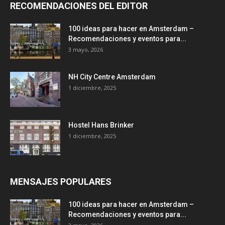
RECOMENDACIONES DEL EDITOR
100 ideas para hacer en Amsterdam –
Recomendaciones y eventos para...
3 mayo, 2026
NH City Centre Amsterdam
1 diciembre, 2025
Hostel Hans Brinker
1 diciembre, 2025
MENSAJES POPULARES
100 ideas para hacer en Amsterdam –
Recomendaciones y eventos para...