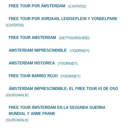
FREE TOUR POR ÁMSTERDAM
(CIVITATIS)
FREE TOUR POR JORDAAN, LEIDSEPLEIN Y VONDELPARK
(CIVITATIS)
FREE TOUR AMSTERDAM
(GETYOURGUIDE)
AMSTERDAM IMPRESCINDIBLE
(YOORNEY)
AMSTERDAM HISTORICA
(YOORNEY)
FREE TOUR BARRIO ROJO
(YOORNEY)
ÁMSTERDAM IMPRESCINDIBLE: EL FREE TOUR #1 DE OSO
(GURUWALK)
FREE TOUR ÁMSTERDAM EN LA SEGUNDA GUERRA
MUNDIAL Y ANNE FRANK
(GURUWALK)