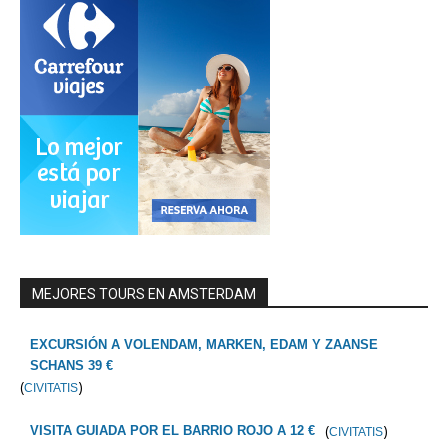
MEJORES TOURS EN AMSTERDAM
EXCURSIÓN A VOLENDAM, MARKEN, EDAM Y ZAANSE
SCHANS 39 €
(
)
CIVITATIS
(
)
VISITA GUIADA POR EL BARRIO ROJO A 12 €
CIVITATIS