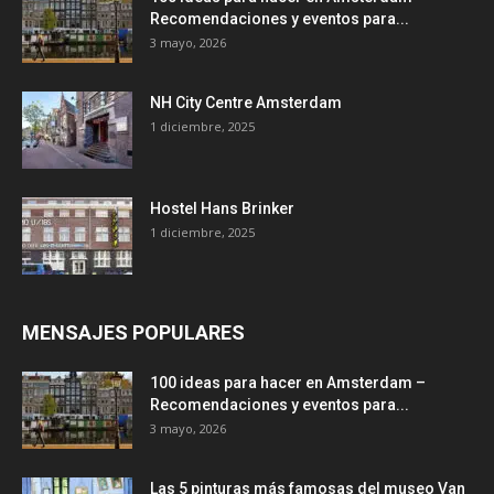
Recomendaciones y eventos para...
3 mayo, 2026
NH City Centre Amsterdam
1 diciembre, 2025
Hostel Hans Brinker
1 diciembre, 2025
MENSAJES POPULARES
100 ideas para hacer en Amsterdam –
Recomendaciones y eventos para...
3 mayo, 2026
Las 5 pinturas más famosas del museo Van