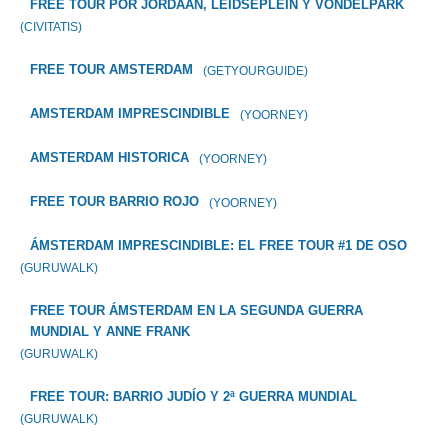
FREE TOUR POR JORDAAN, LEIDSEPLEIN Y VONDELPARK
(CIVITATIS)
FREE TOUR AMSTERDAM
(GETYOURGUIDE)
AMSTERDAM IMPRESCINDIBLE
(YOORNEY)
AMSTERDAM HISTORICA
(YOORNEY)
FREE TOUR BARRIO ROJO
(YOORNEY)
ÁMSTERDAM IMPRESCINDIBLE: EL FREE TOUR #1 DE OSO
(GURUWALK)
FREE TOUR ÁMSTERDAM EN LA SEGUNDA GUERRA
MUNDIAL Y ANNE FRANK
(GURUWALK)
FREE TOUR: BARRIO JUDÍO Y 2ª GUERRA MUNDIAL
(GURUWALK)