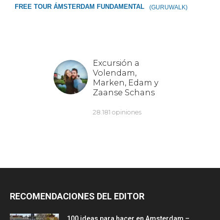
FREE TOUR ÁMSTERDAM FUNDAMENTAL
(GURUWALK)
RECOMENDACIONES DEL EDITOR
100 ideas para hacer en Amsterdam –