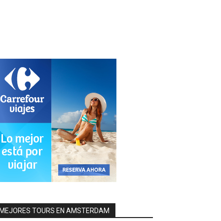
MEJORES TOURS EN AMSTERDAM