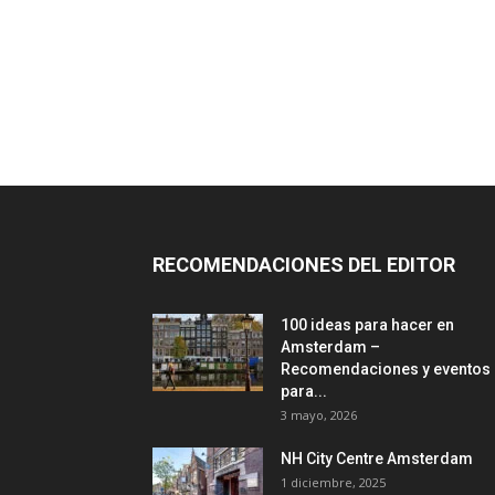
RECOMENDACIONES DEL EDITOR
100 ideas para hacer en
Amsterdam –
Recomendaciones y eventos
para...
3 mayo, 2026
NH City Centre Amsterdam
1 diciembre, 2025