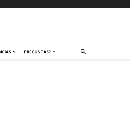
NCIAS
PREGUNTAS?