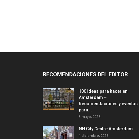
RECOMENDACIONES DEL EDITOR
100 ideas para hacer en
Amsterdam –
Recomendaciones y eventos
para...
3 mayo, 2026
NH City Centre Amsterdam
1 diciembre, 2025