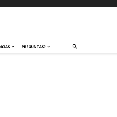
NCIAS
PREGUNTAS?