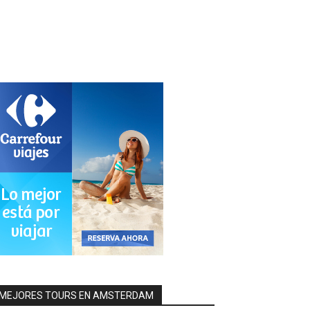
MEJORES TOURS EN AMSTERDAM