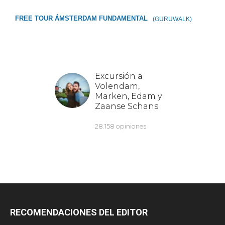
FREE TOUR ÁMSTERDAM FUNDAMENTAL
(GURUWALK)
RECOMENDACIONES DEL EDITOR