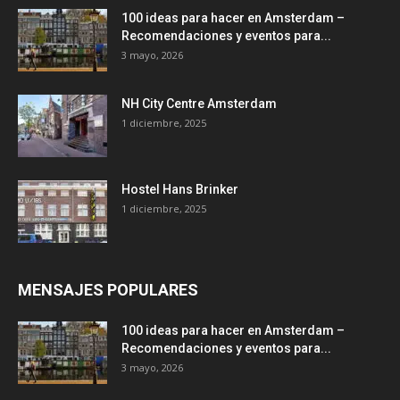
100 ideas para hacer en Amsterdam –
Recomendaciones y eventos para...
3 mayo, 2026
NH City Centre Amsterdam
1 diciembre, 2025
Hostel Hans Brinker
1 diciembre, 2025
MENSAJES POPULARES
100 ideas para hacer en Amsterdam –
Recomendaciones y eventos para...
3 mayo, 2026