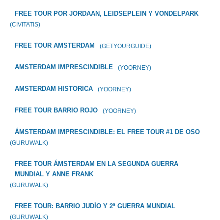
FREE TOUR POR JORDAAN, LEIDSEPLEIN Y VONDELPARK
(CIVITATIS)
FREE TOUR AMSTERDAM
(GETYOURGUIDE)
AMSTERDAM IMPRESCINDIBLE
(YOORNEY)
AMSTERDAM HISTORICA
(YOORNEY)
FREE TOUR BARRIO ROJO
(YOORNEY)
ÁMSTERDAM IMPRESCINDIBLE: EL FREE TOUR #1 DE OSO
(GURUWALK)
FREE TOUR ÁMSTERDAM EN LA SEGUNDA GUERRA
MUNDIAL Y ANNE FRANK
(GURUWALK)
FREE TOUR: BARRIO JUDÍO Y 2ª GUERRA MUNDIAL
(GURUWALK)