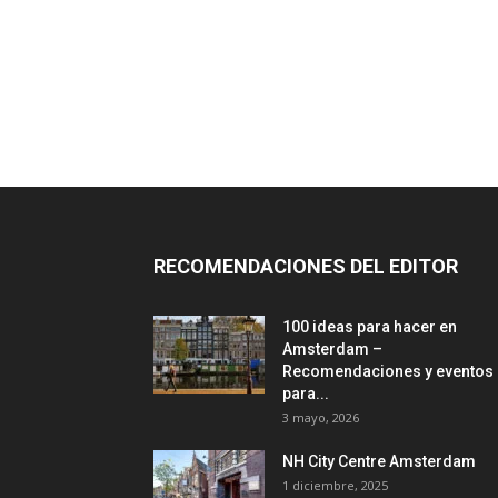
RECOMENDACIONES DEL EDITOR
100 ideas para hacer en
Amsterdam –
Recomendaciones y eventos
para...
3 mayo, 2026
NH City Centre Amsterdam
1 diciembre, 2025