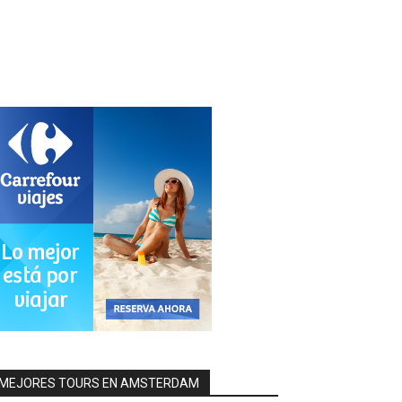
MEJORES TOURS EN AMSTERDAM