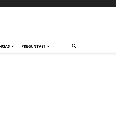
NCIAS
PREGUNTAS?