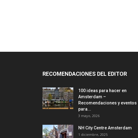
RECOMENDACIONES DEL EDITOR
100 ideas para hacer en
Amsterdam –
Recomendaciones y eventos
para...
3 mayo, 2026
NH City Centre Amsterdam
1 diciembre, 2025