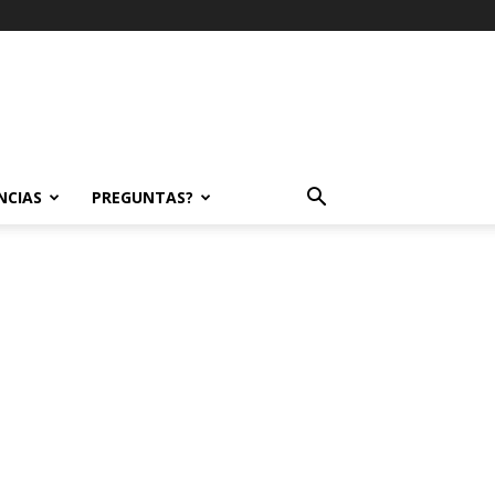
NCIAS
PREGUNTAS?