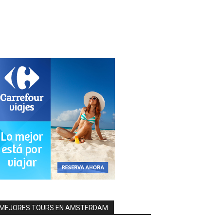
MEJORES TOURS EN AMSTERDAM