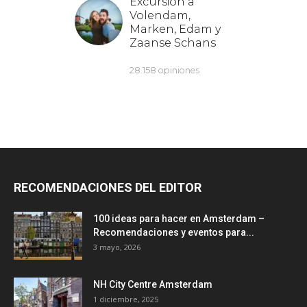
RECOMENDACIONES DEL EDITOR
100 ideas para hacer en Amsterdam –
Recomendaciones y eventos para...
3 mayo, 2026
NH City Centre Amsterdam
1 diciembre, 2025