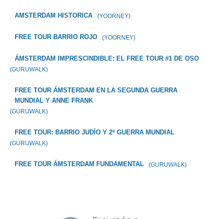
AMSTERDAM HISTORICA
(YOORNEY)
FREE TOUR BARRIO ROJO
(YOORNEY)
ÁMSTERDAM IMPRESCINDIBLE: EL FREE TOUR #1 DE OSO
(GURUWALK)
FREE TOUR ÁMSTERDAM EN LA SEGUNDA GUERRA
MUNDIAL Y ANNE FRANK
(GURUWALK)
FREE TOUR: BARRIO JUDÍO Y 2ª GUERRA MUNDIAL
(GURUWALK)
FREE TOUR ÁMSTERDAM FUNDAMENTAL
(GURUWALK)