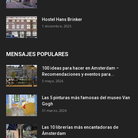
Hostel Hans Brinker
1 diciembre, 2025
MENSAJES POPULARES
100 ideas para hacer en Amsterdam –
Recomendaciones y eventos para...
3 mayo, 2026
Las 5 pinturas más famosas del museo Van
Gogh
31 marzo, 2024
Las 10 librerías más encantadoras de
Ámsterdam