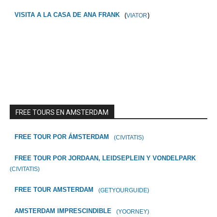
(
)
VISITA A LA CASA DE ANA FRANK
VIATOR
FREE TOURS EN AMSTERDAM
FREE TOUR POR ÁMSTERDAM
(CIVITATIS)
FREE TOUR POR JORDAAN, LEIDSEPLEIN Y VONDELPARK
(CIVITATIS)
FREE TOUR AMSTERDAM
(GETYOURGUIDE)
AMSTERDAM IMPRESCINDIBLE
(YOORNEY)