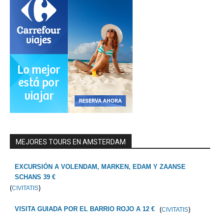
MEJORES TOURS EN AMSTERDAM
EXCURSIÓN A VOLENDAM, MARKEN, EDAM Y ZAANSE
SCHANS 39 €
(
)
CIVITATIS
(
)
VISITA GUIADA POR EL BARRIO ROJO A 12 €
CIVITATIS