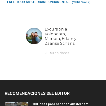
FREE TOUR ÁMSTERDAM FUNDAMENTAL
(GURUWALK)
RECOMENDACIONES DEL EDITOR
100 ideas para hacer en Amsterdam –