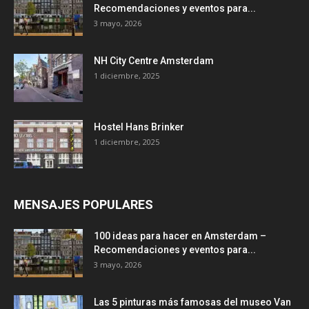
Recomendaciones y eventos para...
3 mayo, 2026
NH City Centre Amsterdam
1 diciembre, 2025
Hostel Hans Brinker
1 diciembre, 2025
MENSAJES POPULARES
100 ideas para hacer en Amsterdam –
Recomendaciones y eventos para...
3 mayo, 2026
Las 5 pinturas más famosas del museo Van