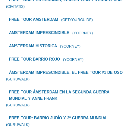
(CIVITATIS)
FREE TOUR AMSTERDAM
(GETYOURGUIDE)
AMSTERDAM IMPRESCINDIBLE
(YOORNEY)
AMSTERDAM HISTORICA
(YOORNEY)
FREE TOUR BARRIO ROJO
(YOORNEY)
ÁMSTERDAM IMPRESCINDIBLE: EL FREE TOUR #1 DE OSO
(GURUWALK)
FREE TOUR ÁMSTERDAM EN LA SEGUNDA GUERRA
MUNDIAL Y ANNE FRANK
(GURUWALK)
FREE TOUR: BARRIO JUDÍO Y 2ª GUERRA MUNDIAL
(GURUWALK)