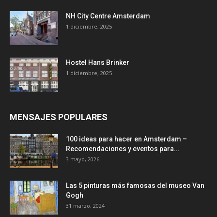
NH City Centre Amsterdam
1 diciembre, 2025
Hostel Hans Brinker
1 diciembre, 2025
MENSAJES POPULARES
100 ideas para hacer en Amsterdam –
Recomendaciones y eventos para...
3 mayo, 2026
Las 5 pinturas más famosas del museo Van
Gogh
31 marzo, 2024