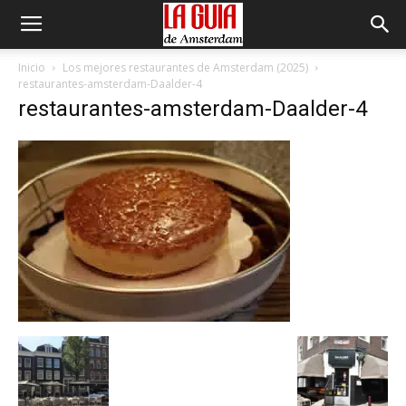
Inicio
Los mejores restaurantes de Amsterdam (2025)
restaurantes-amsterdam-Daalder-4
restaurantes-amsterdam-Daalder-4