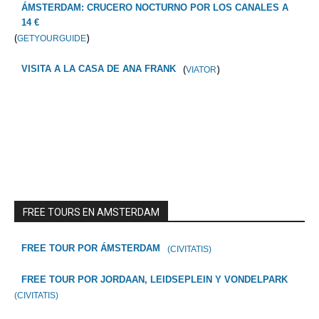
ÁMSTERDAM: CRUCERO NOCTURNO POR LOS CANALES A
14 €
(
)
GETYOURGUIDE
(
)
VISITA A LA CASA DE ANA FRANK
VIATOR
FREE TOURS EN AMSTERDAM
FREE TOUR POR ÁMSTERDAM
(CIVITATIS)
FREE TOUR POR JORDAAN, LEIDSEPLEIN Y VONDELPARK
(CIVITATIS)