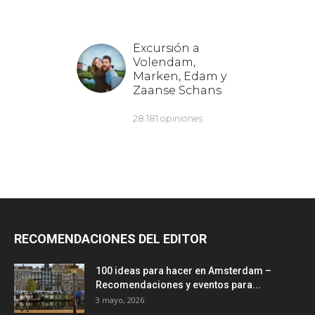
RECOMENDACIONES DEL EDITOR
100 ideas para hacer en Amsterdam –
Recomendaciones y eventos para...
3 mayo, 2026