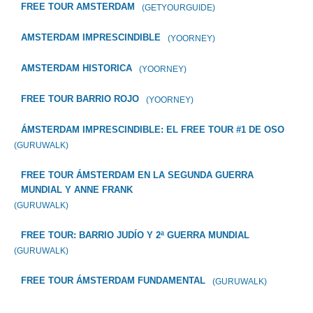
FREE TOUR AMSTERDAM
(GETYOURGUIDE)
AMSTERDAM IMPRESCINDIBLE
(YOORNEY)
AMSTERDAM HISTORICA
(YOORNEY)
FREE TOUR BARRIO ROJO
(YOORNEY)
ÁMSTERDAM IMPRESCINDIBLE: EL FREE TOUR #1 DE OSO
(GURUWALK)
FREE TOUR ÁMSTERDAM EN LA SEGUNDA GUERRA
MUNDIAL Y ANNE FRANK
(GURUWALK)
FREE TOUR: BARRIO JUDÍO Y 2ª GUERRA MUNDIAL
(GURUWALK)
FREE TOUR ÁMSTERDAM FUNDAMENTAL
(GURUWALK)