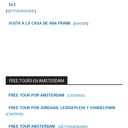
14 €
(
)
GETYOURGUIDE
(
)
VISITA A LA CASA DE ANA FRANK
VIATOR
FREE TOURS EN AMSTERDAM
FREE TOUR POR ÁMSTERDAM
(CIVITATIS)
FREE TOUR POR JORDAAN, LEIDSEPLEIN Y VONDELPARK
(CIVITATIS)
FREE TOUR AMSTERDAM
(GETYOURGUIDE)