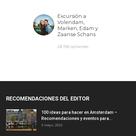
RECOMENDACIONES DEL EDITOR
100 ideas para hacer en Amsterdam –
Recomendaciones y eventos para...
3 mayo, 2026