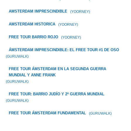
AMSTERDAM IMPRESCINDIBLE
(YOORNEY)
AMSTERDAM HISTORICA
(YOORNEY)
FREE TOUR BARRIO ROJO
(YOORNEY)
ÁMSTERDAM IMPRESCINDIBLE: EL FREE TOUR #1 DE OSO
(GURUWALK)
FREE TOUR ÁMSTERDAM EN LA SEGUNDA GUERRA
MUNDIAL Y ANNE FRANK
(GURUWALK)
FREE TOUR: BARRIO JUDÍO Y 2ª GUERRA MUNDIAL
(GURUWALK)
FREE TOUR ÁMSTERDAM FUNDAMENTAL
(GURUWALK)