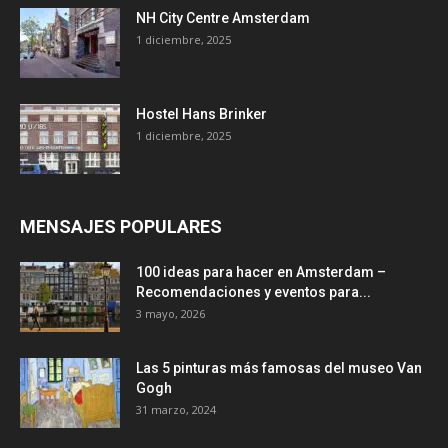
NH City Centre Amsterdam
1 diciembre, 2025
Hostel Hans Brinker
1 diciembre, 2025
MENSAJES POPULARES
100 ideas para hacer en Amsterdam –
Recomendaciones y eventos para...
3 mayo, 2026
Las 5 pinturas más famosas del museo Van
Gogh
31 marzo, 2024