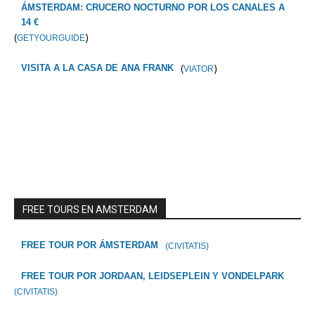
ÁMSTERDAM: CRUCERO NOCTURNO POR LOS CANALES A
14 €
(
)
GETYOURGUIDE
(
)
VISITA A LA CASA DE ANA FRANK
VIATOR
FREE TOURS EN AMSTERDAM
FREE TOUR POR ÁMSTERDAM
(CIVITATIS)
FREE TOUR POR JORDAAN, LEIDSEPLEIN Y VONDELPARK
(CIVITATIS)