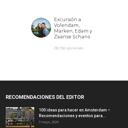
RECOMENDACIONES DEL EDITOR
100 ideas para hacer en Amsterdam –
Recomendaciones y eventos para...
3 mayo, 2026