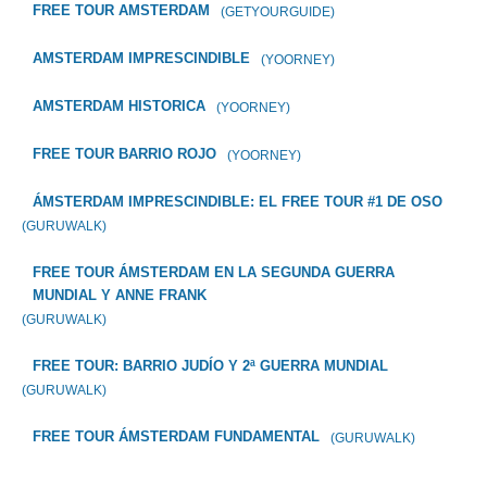
FREE TOUR AMSTERDAM
(GETYOURGUIDE)
AMSTERDAM IMPRESCINDIBLE
(YOORNEY)
AMSTERDAM HISTORICA
(YOORNEY)
FREE TOUR BARRIO ROJO
(YOORNEY)
ÁMSTERDAM IMPRESCINDIBLE: EL FREE TOUR #1 DE OSO
(GURUWALK)
FREE TOUR ÁMSTERDAM EN LA SEGUNDA GUERRA
MUNDIAL Y ANNE FRANK
(GURUWALK)
FREE TOUR: BARRIO JUDÍO Y 2ª GUERRA MUNDIAL
(GURUWALK)
FREE TOUR ÁMSTERDAM FUNDAMENTAL
(GURUWALK)