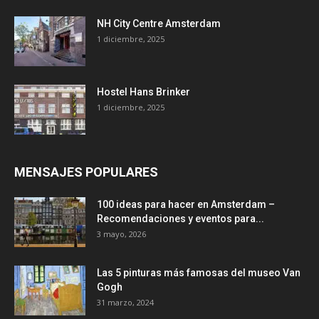
NH City Centre Amsterdam
1 diciembre, 2025
Hostel Hans Brinker
1 diciembre, 2025
MENSAJES POPULARES
100 ideas para hacer en Amsterdam –
Recomendaciones y eventos para...
3 mayo, 2026
Las 5 pinturas más famosas del museo Van
Gogh
31 marzo, 2024