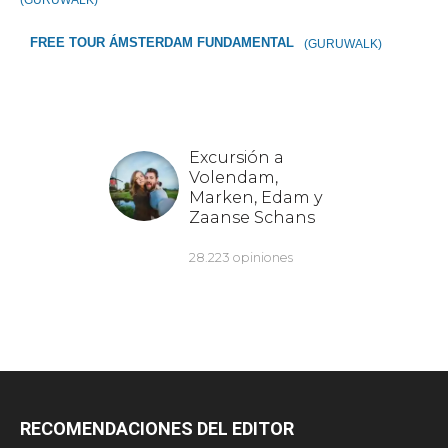
(GURUWALK)
FREE TOUR ÁMSTERDAM FUNDAMENTAL
(GURUWALK)
RECOMENDACIONES DEL EDITOR