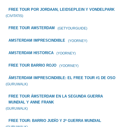
FREE TOUR POR JORDAAN, LEIDSEPLEIN Y VONDELPARK
(CIVITATIS)
FREE TOUR AMSTERDAM
(GETYOURGUIDE)
AMSTERDAM IMPRESCINDIBLE
(YOORNEY)
AMSTERDAM HISTORICA
(YOORNEY)
FREE TOUR BARRIO ROJO
(YOORNEY)
ÁMSTERDAM IMPRESCINDIBLE: EL FREE TOUR #1 DE OSO
(GURUWALK)
FREE TOUR ÁMSTERDAM EN LA SEGUNDA GUERRA
MUNDIAL Y ANNE FRANK
(GURUWALK)
FREE TOUR: BARRIO JUDÍO Y 2ª GUERRA MUNDIAL