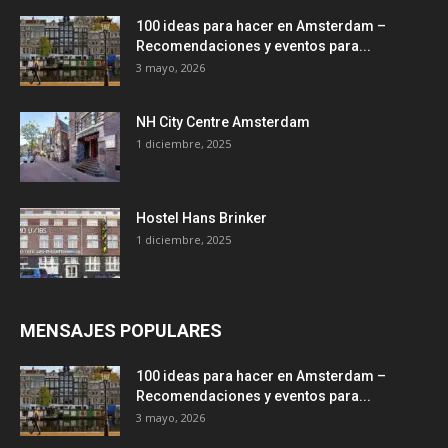
100 ideas para hacer en Amsterdam –
Recomendaciones y eventos para...
3 mayo, 2026
NH City Centre Amsterdam
1 diciembre, 2025
Hostel Hans Brinker
1 diciembre, 2025
MENSAJES POPULARES
100 ideas para hacer en Amsterdam –
Recomendaciones y eventos para...
3 mayo, 2026