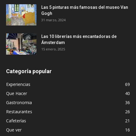
Las 5 pinturas más famosas del museo Van
Gogh
31 marzo, 2024
Las 10 librerías más encantadoras de
Ámsterdam
15 enero, 2025
Categoría popular
Experiencias
69
Que Hacer
40
Gastronomia
36
Restaurantes
26
Cafeterías
21
Que ver
16