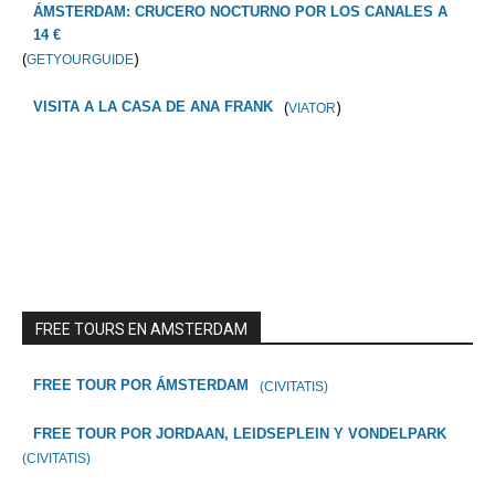
ÁMSTERDAM: CRUCERO NOCTURNO POR LOS CANALES A
14 €
(
)
GETYOURGUIDE
(
)
VISITA A LA CASA DE ANA FRANK
VIATOR
FREE TOURS EN AMSTERDAM
FREE TOUR POR ÁMSTERDAM
(CIVITATIS)
FREE TOUR POR JORDAAN, LEIDSEPLEIN Y VONDELPARK
(CIVITATIS)