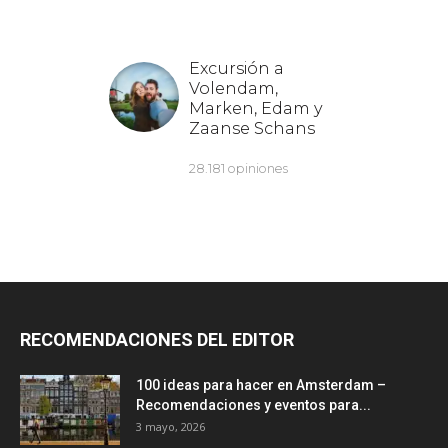
RECOMENDACIONES DEL EDITOR
100 ideas para hacer en Amsterdam –
Recomendaciones y eventos para...
3 mayo, 2026