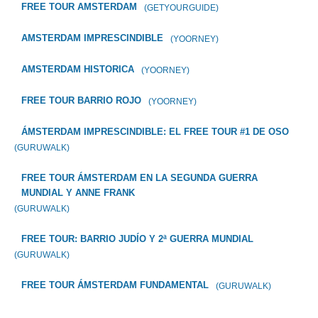
FREE TOUR AMSTERDAM
(GETYOURGUIDE)
AMSTERDAM IMPRESCINDIBLE
(YOORNEY)
AMSTERDAM HISTORICA
(YOORNEY)
FREE TOUR BARRIO ROJO
(YOORNEY)
ÁMSTERDAM IMPRESCINDIBLE: EL FREE TOUR #1 DE OSO
(GURUWALK)
FREE TOUR ÁMSTERDAM EN LA SEGUNDA GUERRA
MUNDIAL Y ANNE FRANK
(GURUWALK)
FREE TOUR: BARRIO JUDÍO Y 2ª GUERRA MUNDIAL
(GURUWALK)
FREE TOUR ÁMSTERDAM FUNDAMENTAL
(GURUWALK)