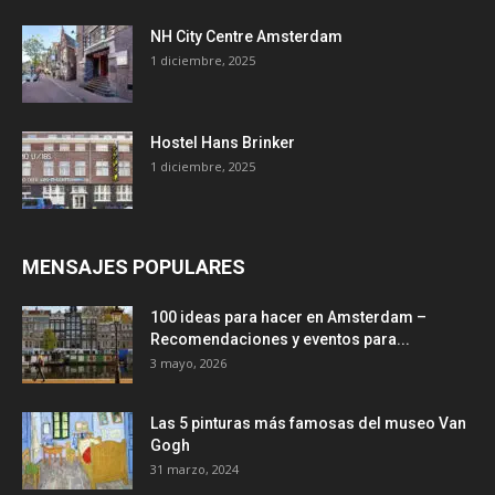
NH City Centre Amsterdam
1 diciembre, 2025
Hostel Hans Brinker
1 diciembre, 2025
MENSAJES POPULARES
100 ideas para hacer en Amsterdam –
Recomendaciones y eventos para...
3 mayo, 2026
Las 5 pinturas más famosas del museo Van
Gogh
31 marzo, 2024