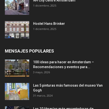
NH City Centre Amsterdam
1 diciembre, 2025
Hostel Hans Brinker
1 diciembre, 2025
MENSAJES POPULARES
100 ideas para hacer en Amsterdam –
Recomendaciones y eventos para...
3 mayo, 2026
Las 5 pinturas más famosas del museo Van
Gogh
31 marzo, 2024
Las 10 librerías más encantadoras de