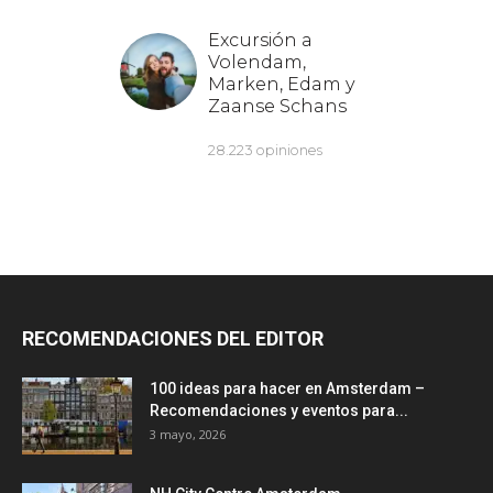
RECOMENDACIONES DEL EDITOR
100 ideas para hacer en Amsterdam –
Recomendaciones y eventos para...
3 mayo, 2026