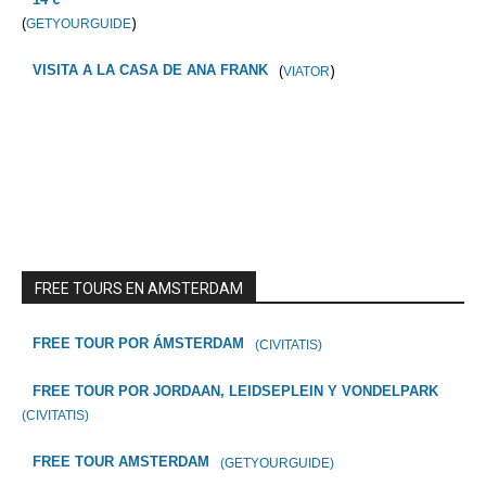
(
)
GETYOURGUIDE
(
)
VISITA A LA CASA DE ANA FRANK
VIATOR
FREE TOURS EN AMSTERDAM
FREE TOUR POR ÁMSTERDAM
(CIVITATIS)
FREE TOUR POR JORDAAN, LEIDSEPLEIN Y VONDELPARK
(CIVITATIS)
FREE TOUR AMSTERDAM
(GETYOURGUIDE)