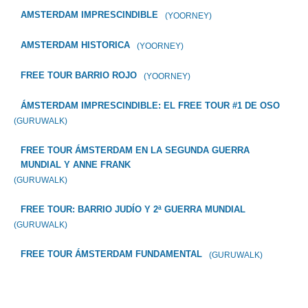
AMSTERDAM IMPRESCINDIBLE
(YOORNEY)
AMSTERDAM HISTORICA
(YOORNEY)
FREE TOUR BARRIO ROJO
(YOORNEY)
ÁMSTERDAM IMPRESCINDIBLE: EL FREE TOUR #1 DE OSO
(GURUWALK)
FREE TOUR ÁMSTERDAM EN LA SEGUNDA GUERRA
MUNDIAL Y ANNE FRANK
(GURUWALK)
FREE TOUR: BARRIO JUDÍO Y 2ª GUERRA MUNDIAL
(GURUWALK)
FREE TOUR ÁMSTERDAM FUNDAMENTAL
(GURUWALK)