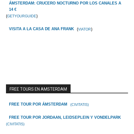
ÁMSTERDAM: CRUCERO NOCTURNO POR LOS CANALES A
14 €
(
)
GETYOURGUIDE
(
)
VISITA A LA CASA DE ANA FRANK
VIATOR
FREE TOURS EN AMSTERDAM
FREE TOUR POR ÁMSTERDAM
(CIVITATIS)
FREE TOUR POR JORDAAN, LEIDSEPLEIN Y VONDELPARK
(CIVITATIS)