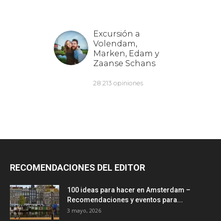
RECOMENDACIONES DEL EDITOR
100 ideas para hacer en Amsterdam –
Recomendaciones y eventos para...
3 mayo, 2026