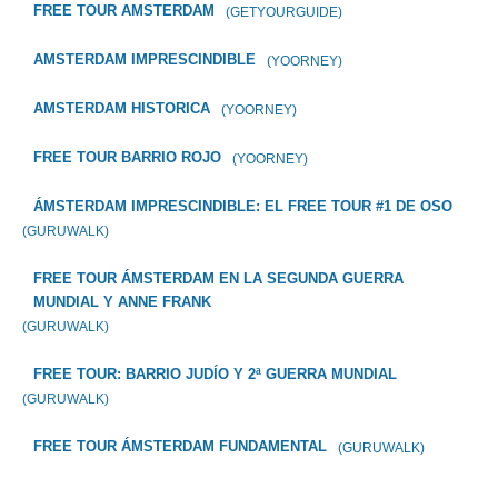
FREE TOUR AMSTERDAM
(GETYOURGUIDE)
AMSTERDAM IMPRESCINDIBLE
(YOORNEY)
AMSTERDAM HISTORICA
(YOORNEY)
FREE TOUR BARRIO ROJO
(YOORNEY)
ÁMSTERDAM IMPRESCINDIBLE: EL FREE TOUR #1 DE OSO
(GURUWALK)
FREE TOUR ÁMSTERDAM EN LA SEGUNDA GUERRA
MUNDIAL Y ANNE FRANK
(GURUWALK)
FREE TOUR: BARRIO JUDÍO Y 2ª GUERRA MUNDIAL
(GURUWALK)
FREE TOUR ÁMSTERDAM FUNDAMENTAL
(GURUWALK)