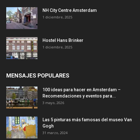
NH City Centre Amsterdam
1 diciembre, 2025
Hostel Hans Brinker
1 diciembre, 2025
MENSAJES POPULARES
100 ideas para hacer en Amsterdam –
Recomendaciones y eventos para...
3 mayo, 2026
Las 5 pinturas más famosas del museo Van
Gogh
31 marzo, 2024