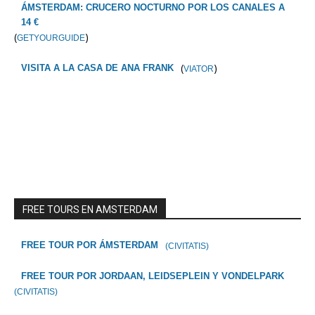
ÁMSTERDAM: CRUCERO NOCTURNO POR LOS CANALES A
14 €
(
)
GETYOURGUIDE
(
)
VISITA A LA CASA DE ANA FRANK
VIATOR
FREE TOURS EN AMSTERDAM
FREE TOUR POR ÁMSTERDAM
(CIVITATIS)
FREE TOUR POR JORDAAN, LEIDSEPLEIN Y VONDELPARK
(CIVITATIS)