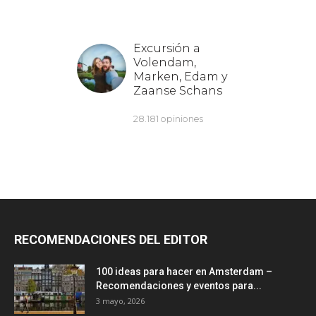
RECOMENDACIONES DEL EDITOR
100 ideas para hacer en Amsterdam –
Recomendaciones y eventos para...
3 mayo, 2026