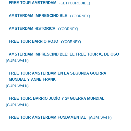
FREE TOUR AMSTERDAM
(GETYOURGUIDE)
AMSTERDAM IMPRESCINDIBLE
(YOORNEY)
AMSTERDAM HISTORICA
(YOORNEY)
FREE TOUR BARRIO ROJO
(YOORNEY)
ÁMSTERDAM IMPRESCINDIBLE: EL FREE TOUR #1 DE OSO
(GURUWALK)
FREE TOUR ÁMSTERDAM EN LA SEGUNDA GUERRA
MUNDIAL Y ANNE FRANK
(GURUWALK)
FREE TOUR: BARRIO JUDÍO Y 2ª GUERRA MUNDIAL
(GURUWALK)
FREE TOUR ÁMSTERDAM FUNDAMENTAL
(GURUWALK)