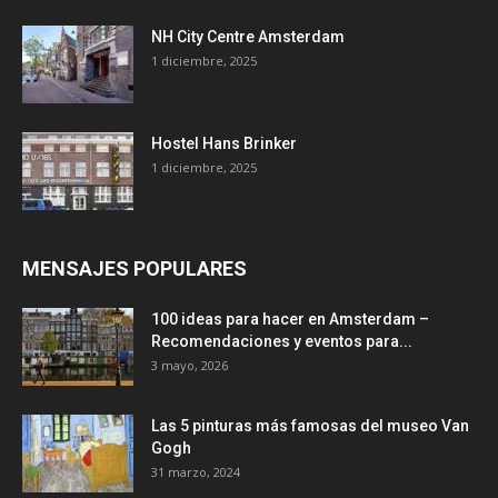
NH City Centre Amsterdam
1 diciembre, 2025
Hostel Hans Brinker
1 diciembre, 2025
MENSAJES POPULARES
100 ideas para hacer en Amsterdam –
Recomendaciones y eventos para...
3 mayo, 2026
Las 5 pinturas más famosas del museo Van
Gogh
31 marzo, 2024