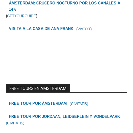
ÁMSTERDAM: CRUCERO NOCTURNO POR LOS CANALES A
14 €
(
)
GETYOURGUIDE
(
)
VISITA A LA CASA DE ANA FRANK
VIATOR
FREE TOURS EN AMSTERDAM
FREE TOUR POR ÁMSTERDAM
(CIVITATIS)
FREE TOUR POR JORDAAN, LEIDSEPLEIN Y VONDELPARK
(CIVITATIS)