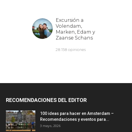
RECOMENDACIONES DEL EDITOR
100 ideas para hacer en Amsterdam –
Recomendaciones y eventos para...
3 mayo, 2026