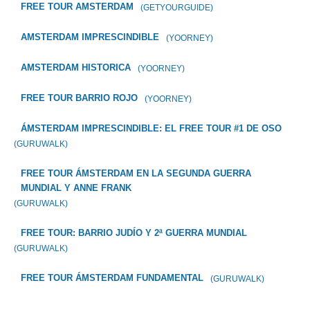
FREE TOUR AMSTERDAM
(GETYOURGUIDE)
AMSTERDAM IMPRESCINDIBLE
(YOORNEY)
AMSTERDAM HISTORICA
(YOORNEY)
FREE TOUR BARRIO ROJO
(YOORNEY)
ÁMSTERDAM IMPRESCINDIBLE: EL FREE TOUR #1 DE OSO
(GURUWALK)
FREE TOUR ÁMSTERDAM EN LA SEGUNDA GUERRA
MUNDIAL Y ANNE FRANK
(GURUWALK)
FREE TOUR: BARRIO JUDÍO Y 2ª GUERRA MUNDIAL
(GURUWALK)
FREE TOUR ÁMSTERDAM FUNDAMENTAL
(GURUWALK)