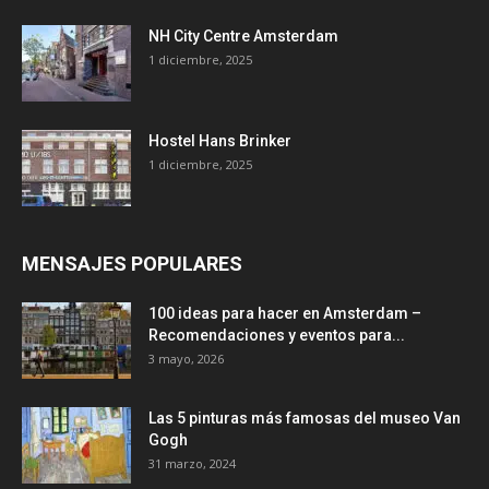
NH City Centre Amsterdam
1 diciembre, 2025
Hostel Hans Brinker
1 diciembre, 2025
MENSAJES POPULARES
100 ideas para hacer en Amsterdam –
Recomendaciones y eventos para...
3 mayo, 2026
Las 5 pinturas más famosas del museo Van
Gogh
31 marzo, 2024