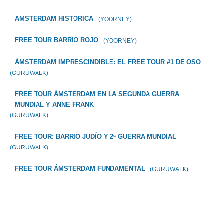
AMSTERDAM HISTORICA
(YOORNEY)
FREE TOUR BARRIO ROJO
(YOORNEY)
ÁMSTERDAM IMPRESCINDIBLE: EL FREE TOUR #1 DE OSO
(GURUWALK)
FREE TOUR ÁMSTERDAM EN LA SEGUNDA GUERRA
MUNDIAL Y ANNE FRANK
(GURUWALK)
FREE TOUR: BARRIO JUDÍO Y 2ª GUERRA MUNDIAL
(GURUWALK)
FREE TOUR ÁMSTERDAM FUNDAMENTAL
(GURUWALK)