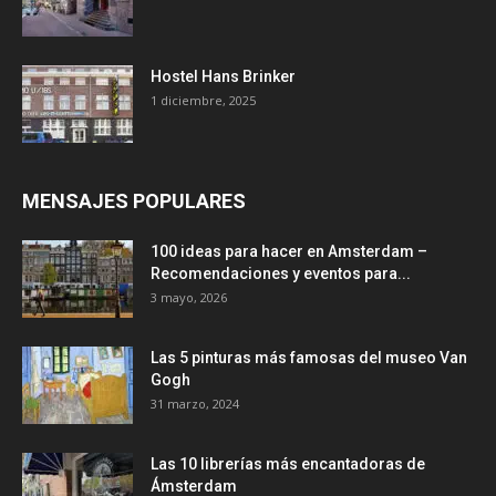
Hostel Hans Brinker
1 diciembre, 2025
MENSAJES POPULARES
100 ideas para hacer en Amsterdam –
Recomendaciones y eventos para...
3 mayo, 2026
Las 5 pinturas más famosas del museo Van
Gogh
31 marzo, 2024
Las 10 librerías más encantadoras de
Ámsterdam