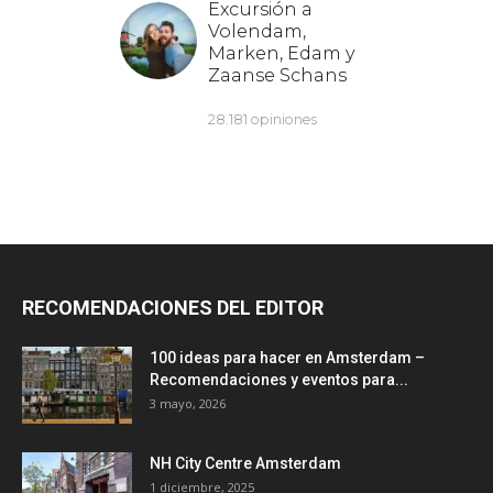
RECOMENDACIONES DEL EDITOR
100 ideas para hacer en Amsterdam –
Recomendaciones y eventos para...
3 mayo, 2026
NH City Centre Amsterdam
1 diciembre, 2025