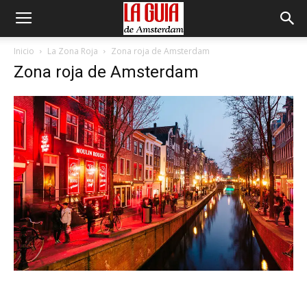
Inicio
La Zona Roja
Zona roja de Amsterdam
Zona roja de Amsterdam