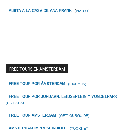
(
)
VISITA A LA CASA DE ANA FRANK
VIATOR
FREE TOURS EN AMSTERDAM
FREE TOUR POR ÁMSTERDAM
(CIVITATIS)
FREE TOUR POR JORDAAN, LEIDSEPLEIN Y VONDELPARK
(CIVITATIS)
FREE TOUR AMSTERDAM
(GETYOURGUIDE)
AMSTERDAM IMPRESCINDIBLE
(YOORNEY)