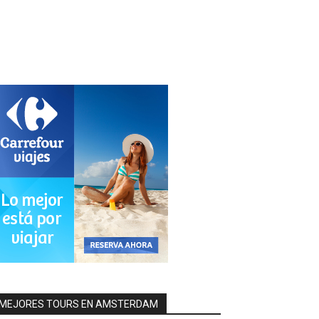
MEJORES TOURS EN AMSTERDAM