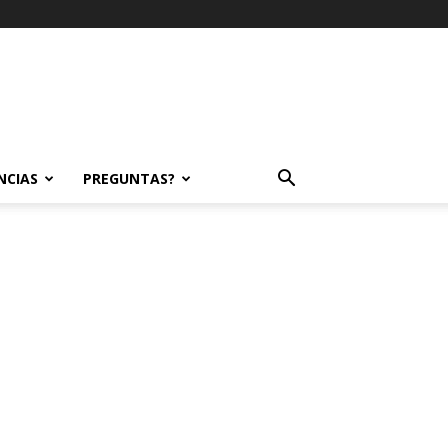
NCIAS
PREGUNTAS?