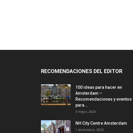
RECOMENDACIONES DEL EDITOR
100 ideas para hacer en
Amsterdam –
Recomendaciones y eventos
para...
3 mayo, 2026
NH City Centre Amsterdam
1 diciembre, 2025