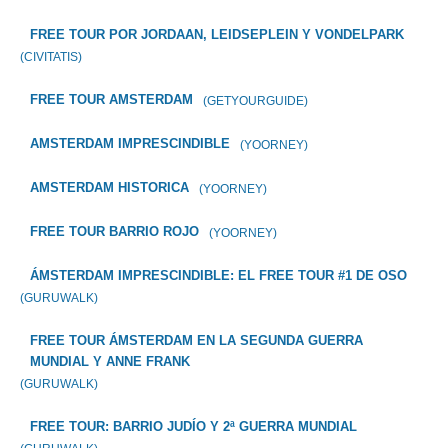
FREE TOUR POR JORDAAN, LEIDSEPLEIN Y VONDELPARK
(CIVITATIS)
FREE TOUR AMSTERDAM
(GETYOURGUIDE)
AMSTERDAM IMPRESCINDIBLE
(YOORNEY)
AMSTERDAM HISTORICA
(YOORNEY)
FREE TOUR BARRIO ROJO
(YOORNEY)
ÁMSTERDAM IMPRESCINDIBLE: EL FREE TOUR #1 DE OSO
(GURUWALK)
FREE TOUR ÁMSTERDAM EN LA SEGUNDA GUERRA
MUNDIAL Y ANNE FRANK
(GURUWALK)
FREE TOUR: BARRIO JUDÍO Y 2ª GUERRA MUNDIAL