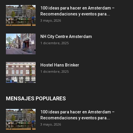
100 ideas para hacer en Amsterdam –
Recomendaciones y eventos para...
3 mayo, 2026
NH City Centre Amsterdam
1 diciembre, 2025
Hostel Hans Brinker
1 diciembre, 2025
MENSAJES POPULARES
100 ideas para hacer en Amsterdam –
Recomendaciones y eventos para...
3 mayo, 2026