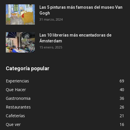
Las 5 pinturas más famosas del museo Van
Gogh
31 marzo, 2024
Las 10 librerías más encantadoras de
Ámsterdam
15 enero, 2025
Categoría popular
Experiencias
69
Que Hacer
40
Gastronomia
36
Restaurantes
26
Cafeterías
21
Que ver
16