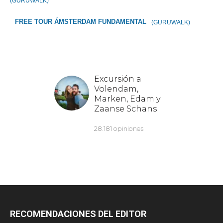
(GURUWALK)
FREE TOUR ÁMSTERDAM FUNDAMENTAL
(GURUWALK)
RECOMENDACIONES DEL EDITOR