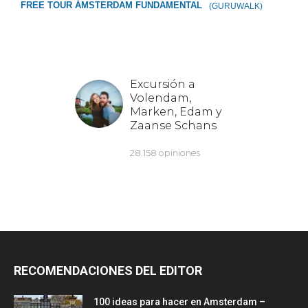
FREE TOUR ÁMSTERDAM FUNDAMENTAL
(GURUWALK)
RECOMENDACIONES DEL EDITOR
100 ideas para hacer en Amsterdam –