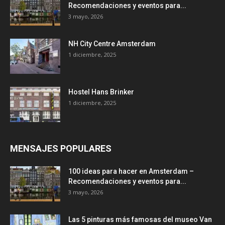
Recomendaciones y eventos para...
3 mayo, 2026
NH City Centre Amsterdam
1 diciembre, 2025
Hostel Hans Brinker
1 diciembre, 2025
MENSAJES POPULARES
100 ideas para hacer en Amsterdam –
Recomendaciones y eventos para...
3 mayo, 2026
Las 5 pinturas más famosas del museo Van