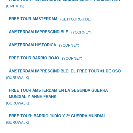
(CIVITATIS)
FREE TOUR AMSTERDAM
(GETYOURGUIDE)
AMSTERDAM IMPRESCINDIBLE
(YOORNEY)
AMSTERDAM HISTORICA
(YOORNEY)
FREE TOUR BARRIO ROJO
(YOORNEY)
ÁMSTERDAM IMPRESCINDIBLE: EL FREE TOUR #1 DE OSO
(GURUWALK)
FREE TOUR ÁMSTERDAM EN LA SEGUNDA GUERRA
MUNDIAL Y ANNE FRANK
(GURUWALK)
FREE TOUR: BARRIO JUDÍO Y 2ª GUERRA MUNDIAL
(GURUWALK)