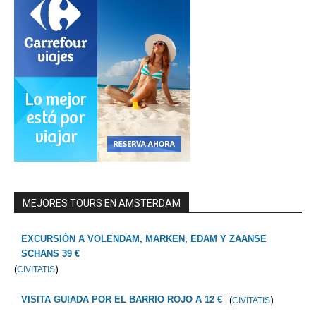
MEJORES TOURS EN AMSTERDAM
EXCURSIÓN A VOLENDAM, MARKEN, EDAM Y ZAANSE
SCHANS 39 €
(
)
CIVITATIS
(
)
VISITA GUIADA POR EL BARRIO ROJO A 12 €
CIVITATIS