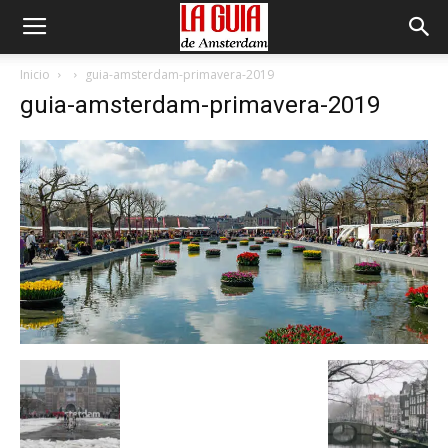
Inicio
guia-amsterdam-primavera-2019
guia-amsterdam-primavera-2019