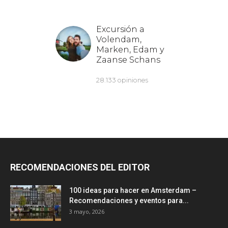
RECOMENDACIONES DEL EDITOR
100 ideas para hacer en Amsterdam –
Recomendaciones y eventos para...
3 mayo, 2026