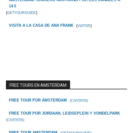
14 €
(
)
GETYOURGUIDE
(
)
VISITA A LA CASA DE ANA FRANK
VIATOR
FREE TOURS EN AMSTERDAM
FREE TOUR POR ÁMSTERDAM
(CIVITATIS)
FREE TOUR POR JORDAAN, LEIDSEPLEIN Y VONDELPARK
(CIVITATIS)
FREE TOUR AMSTERDAM