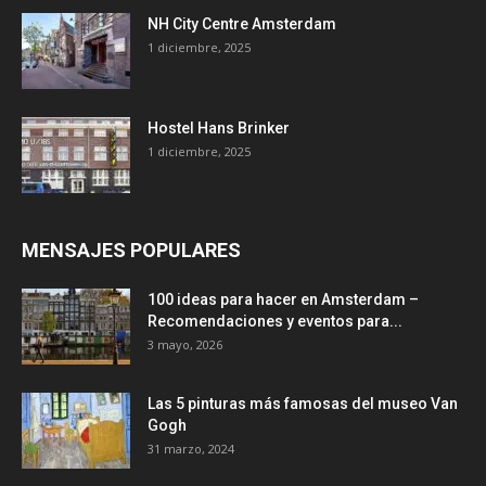
NH City Centre Amsterdam
1 diciembre, 2025
Hostel Hans Brinker
1 diciembre, 2025
MENSAJES POPULARES
100 ideas para hacer en Amsterdam –
Recomendaciones y eventos para...
3 mayo, 2026
Las 5 pinturas más famosas del museo Van
Gogh
31 marzo, 2024