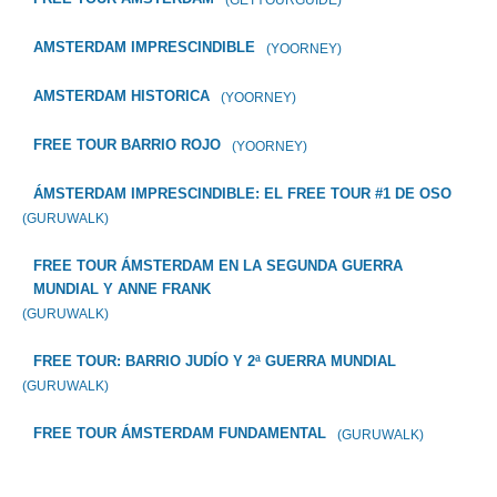
(GETYOURGUIDE)
AMSTERDAM IMPRESCINDIBLE
(YOORNEY)
AMSTERDAM HISTORICA
(YOORNEY)
FREE TOUR BARRIO ROJO
(YOORNEY)
ÁMSTERDAM IMPRESCINDIBLE: EL FREE TOUR #1 DE OSO
(GURUWALK)
FREE TOUR ÁMSTERDAM EN LA SEGUNDA GUERRA
MUNDIAL Y ANNE FRANK
(GURUWALK)
FREE TOUR: BARRIO JUDÍO Y 2ª GUERRA MUNDIAL
(GURUWALK)
FREE TOUR ÁMSTERDAM FUNDAMENTAL
(GURUWALK)