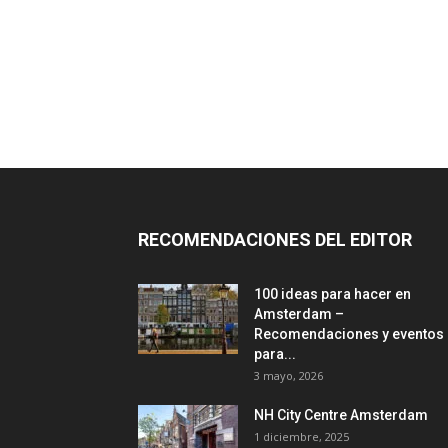
RECOMENDACIONES DEL EDITOR
100 ideas para hacer en
Amsterdam –
Recomendaciones y eventos
para...
3 mayo, 2026
NH City Centre Amsterdam
1 diciembre, 2025