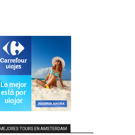
MEJORES TOURS EN AMSTERDAM