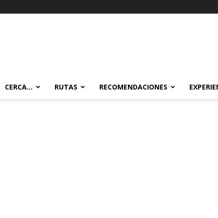
CERCA…
RUTAS
RECOMENDACIONES
EXPERIE