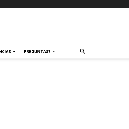
NCIAS
PREGUNTAS?