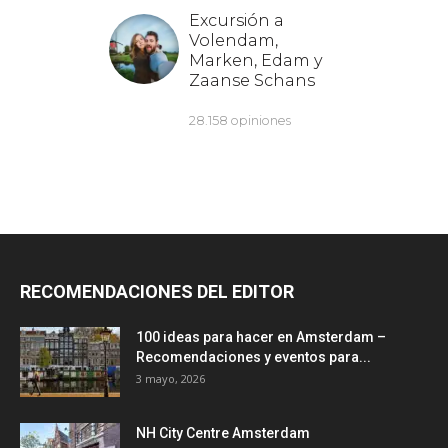
RECOMENDACIONES DEL EDITOR
100 ideas para hacer en Amsterdam –
Recomendaciones y eventos para...
3 mayo, 2026
NH City Centre Amsterdam