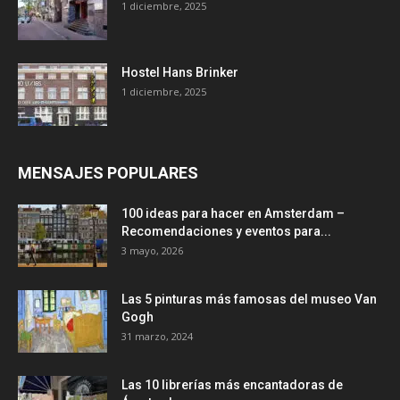
1 diciembre, 2025
Hostel Hans Brinker
1 diciembre, 2025
MENSAJES POPULARES
100 ideas para hacer en Amsterdam –
Recomendaciones y eventos para...
3 mayo, 2026
Las 5 pinturas más famosas del museo Van
Gogh
31 marzo, 2024
Las 10 librerías más encantadoras de