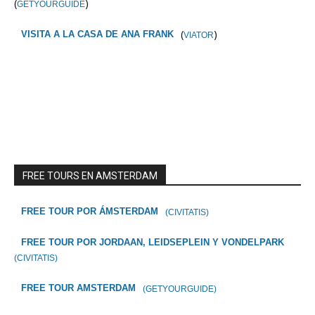
(
)
GETYOURGUIDE
(
)
VISITA A LA CASA DE ANA FRANK
VIATOR
FREE TOURS EN AMSTERDAM
FREE TOUR POR ÁMSTERDAM
(CIVITATIS)
FREE TOUR POR JORDAAN, LEIDSEPLEIN Y VONDELPARK
(CIVITATIS)
FREE TOUR AMSTERDAM
(GETYOURGUIDE)