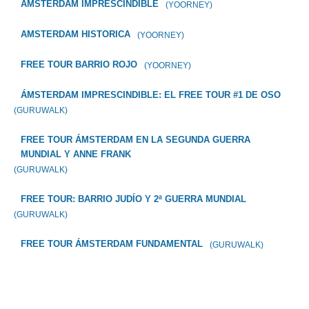
AMSTERDAM IMPRESCINDIBLE
(YOORNEY)
AMSTERDAM HISTORICA
(YOORNEY)
FREE TOUR BARRIO ROJO
(YOORNEY)
ÁMSTERDAM IMPRESCINDIBLE: EL FREE TOUR #1 DE OSO
(GURUWALK)
FREE TOUR ÁMSTERDAM EN LA SEGUNDA GUERRA
MUNDIAL Y ANNE FRANK
(GURUWALK)
FREE TOUR: BARRIO JUDÍO Y 2ª GUERRA MUNDIAL
(GURUWALK)
FREE TOUR ÁMSTERDAM FUNDAMENTAL
(GURUWALK)