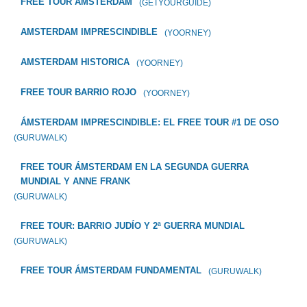
FREE TOUR AMSTERDAM
(GETYOURGUIDE)
AMSTERDAM IMPRESCINDIBLE
(YOORNEY)
AMSTERDAM HISTORICA
(YOORNEY)
FREE TOUR BARRIO ROJO
(YOORNEY)
ÁMSTERDAM IMPRESCINDIBLE: EL FREE TOUR #1 DE OSO
(GURUWALK)
FREE TOUR ÁMSTERDAM EN LA SEGUNDA GUERRA
MUNDIAL Y ANNE FRANK
(GURUWALK)
FREE TOUR: BARRIO JUDÍO Y 2ª GUERRA MUNDIAL
(GURUWALK)
FREE TOUR ÁMSTERDAM FUNDAMENTAL
(GURUWALK)