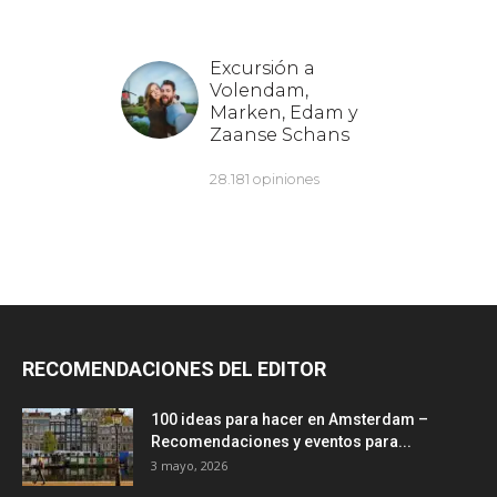
RECOMENDACIONES DEL EDITOR
100 ideas para hacer en Amsterdam –
Recomendaciones y eventos para...
3 mayo, 2026