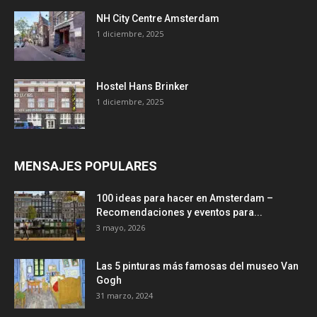
NH City Centre Amsterdam
1 diciembre, 2025
Hostel Hans Brinker
1 diciembre, 2025
MENSAJES POPULARES
100 ideas para hacer en Amsterdam –
Recomendaciones y eventos para...
3 mayo, 2026
Las 5 pinturas más famosas del museo Van
Gogh
31 marzo, 2024