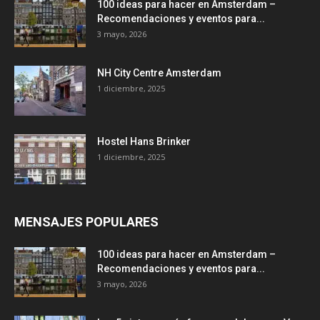
100 ideas para hacer en Amsterdam –
Recomendaciones y eventos para...
3 mayo, 2026
NH City Centre Amsterdam
1 diciembre, 2025
Hostel Hans Brinker
1 diciembre, 2025
MENSAJES POPULARES
100 ideas para hacer en Amsterdam –
Recomendaciones y eventos para...
3 mayo, 2026