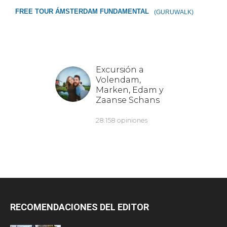
FREE TOUR ÁMSTERDAM FUNDAMENTAL
(GURUWALK)
RECOMENDACIONES DEL EDITOR