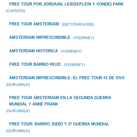
FREE TOUR POR JORDAAN, LEIDSEPLEIN Y VONDELPARK
(CIVITATIS)
FREE TOUR AMSTERDAM
(GETYOURGUIDE)
AMSTERDAM IMPRESCINDIBLE
(YOORNEY)
AMSTERDAM HISTORICA
(YOORNEY)
FREE TOUR BARRIO ROJO
(YOORNEY)
ÁMSTERDAM IMPRESCINDIBLE: EL FREE TOUR #1 DE OSO
(GURUWALK)
FREE TOUR ÁMSTERDAM EN LA SEGUNDA GUERRA
MUNDIAL Y ANNE FRANK
(GURUWALK)
FREE TOUR: BARRIO JUDÍO Y 2ª GUERRA MUNDIAL
(GURUWALK)