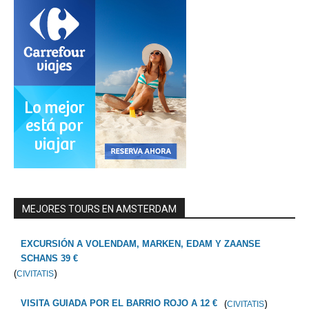
MEJORES TOURS EN AMSTERDAM
EXCURSIÓN A VOLENDAM, MARKEN, EDAM Y ZAANSE
SCHANS 39 €
(
)
CIVITATIS
(
)
VISITA GUIADA POR EL BARRIO ROJO A 12 €
CIVITATIS