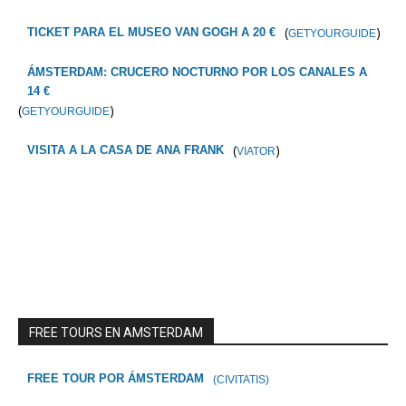
(
)
TICKET PARA EL MUSEO VAN GOGH A 20 €
GETYOURGUIDE
ÁMSTERDAM: CRUCERO NOCTURNO POR LOS CANALES A
14 €
(
)
GETYOURGUIDE
(
)
VISITA A LA CASA DE ANA FRANK
VIATOR
FREE TOURS EN AMSTERDAM
FREE TOUR POR ÁMSTERDAM
(CIVITATIS)