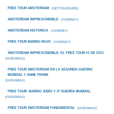
FREE TOUR AMSTERDAM
(GETYOURGUIDE)
AMSTERDAM IMPRESCINDIBLE
(YOORNEY)
AMSTERDAM HISTORICA
(YOORNEY)
FREE TOUR BARRIO ROJO
(YOORNEY)
ÁMSTERDAM IMPRESCINDIBLE: EL FREE TOUR #1 DE OSO
(GURUWALK)
FREE TOUR ÁMSTERDAM EN LA SEGUNDA GUERRA
MUNDIAL Y ANNE FRANK
(GURUWALK)
FREE TOUR: BARRIO JUDÍO Y 2ª GUERRA MUNDIAL
(GURUWALK)
FREE TOUR ÁMSTERDAM FUNDAMENTAL
(GURUWALK)