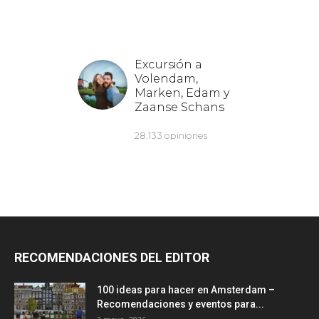
RECOMENDACIONES DEL EDITOR
100 ideas para hacer en Amsterdam –
Recomendaciones y eventos para...