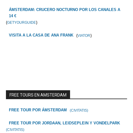
ÁMSTERDAM: CRUCERO NOCTURNO POR LOS CANALES A
14 €
(
)
GETYOURGUIDE
(
)
VISITA A LA CASA DE ANA FRANK
VIATOR
FREE TOURS EN AMSTERDAM
FREE TOUR POR ÁMSTERDAM
(CIVITATIS)
FREE TOUR POR JORDAAN, LEIDSEPLEIN Y VONDELPARK
(CIVITATIS)