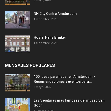
3 mayo, 2026
NH City Centre Amsterdam
1 diciembre, 2025
Hostel Hans Brinker
1 diciembre, 2025
MENSAJES POPULARES
100 ideas para hacer en Amsterdam –
Recomendaciones y eventos para...
3 mayo, 2026
Las 5 pinturas más famosas del museo Van
Gogh
31 marzo, 2024