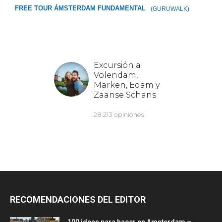
FREE TOUR ÁMSTERDAM FUNDAMENTAL
(GURUWALK)
RECOMENDACIONES DEL EDITOR
100 ideas para hacer en Amsterdam –