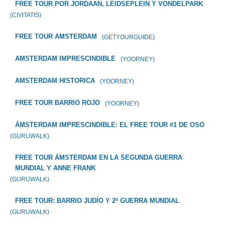
FREE TOUR POR JORDAAN, LEIDSEPLEIN Y VONDELPARK
(CIVITATIS)
FREE TOUR AMSTERDAM
(GETYOURGUIDE)
AMSTERDAM IMPRESCINDIBLE
(YOORNEY)
AMSTERDAM HISTORICA
(YOORNEY)
FREE TOUR BARRIO ROJO
(YOORNEY)
ÁMSTERDAM IMPRESCINDIBLE: EL FREE TOUR #1 DE OSO
(GURUWALK)
FREE TOUR ÁMSTERDAM EN LA SEGUNDA GUERRA
MUNDIAL Y ANNE FRANK
(GURUWALK)
FREE TOUR: BARRIO JUDÍO Y 2ª GUERRA MUNDIAL
(GURUWALK)