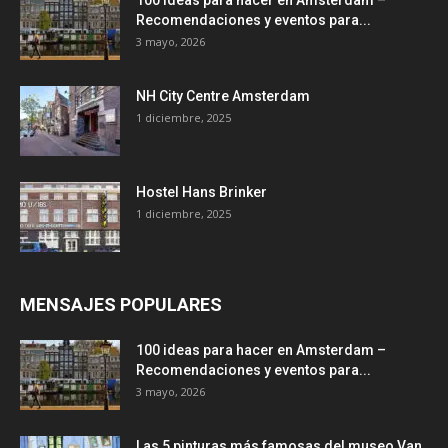
Recomendaciones y eventos para...
3 mayo, 2026
NH City Centre Amsterdam
1 diciembre, 2025
Hostel Hans Brinker
1 diciembre, 2025
MENSAJES POPULARES
100 ideas para hacer en Amsterdam –
Recomendaciones y eventos para...
3 mayo, 2026
Las 5 pinturas más famosas del museo Van