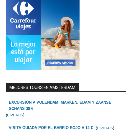
MEJORES TOURS EN AMSTERDAM
EXCURSIÓN A VOLENDAM, MARKEN, EDAM Y ZAANSE
SCHANS 39 €
(
)
CIVITATIS
(
)
VISITA GUIADA POR EL BARRIO ROJO A 12 €
CIVITATIS