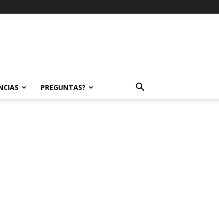
NCIAS
PREGUNTAS?