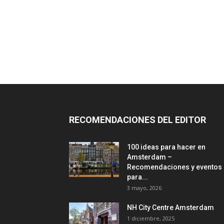
RECOMENDACIONES DEL EDITOR
100 ideas para hacer en
Amsterdam –
Recomendaciones y eventos
para...
3 mayo, 2026
NH City Centre Amsterdam
1 diciembre, 2025