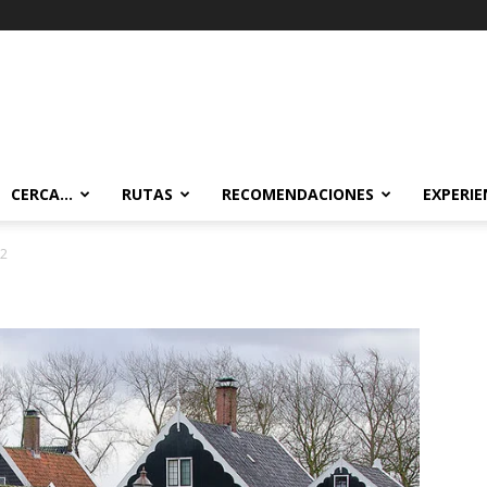
CERCA…
RUTAS
RECOMENDACIONES
EXPERIE
o2