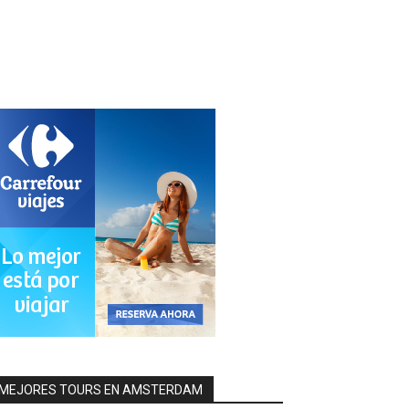
MEJORES TOURS EN AMSTERDAM