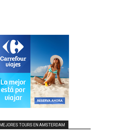
MEJORES TOURS EN AMSTERDAM