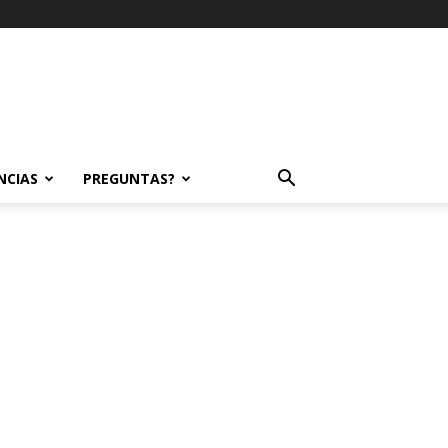
NCIAS
PREGUNTAS?