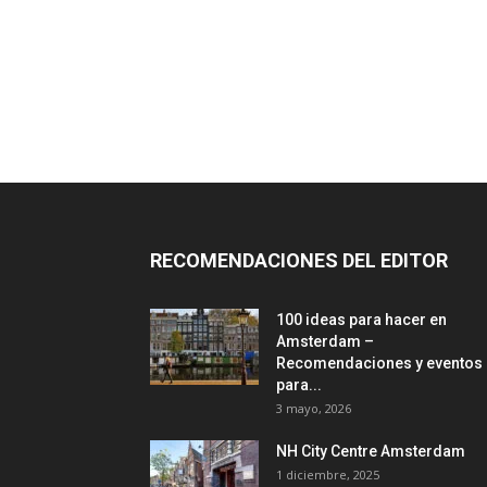
RECOMENDACIONES DEL EDITOR
100 ideas para hacer en
Amsterdam –
Recomendaciones y eventos
para...
3 mayo, 2026
NH City Centre Amsterdam
1 diciembre, 2025