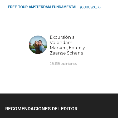
FREE TOUR ÁMSTERDAM FUNDAMENTAL
(GURUWALK)
RECOMENDACIONES DEL EDITOR