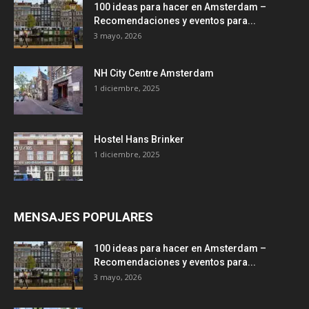
100 ideas para hacer en Amsterdam –
Recomendaciones y eventos para...
3 mayo, 2026
NH City Centre Amsterdam
1 diciembre, 2025
Hostel Hans Brinker
1 diciembre, 2025
MENSAJES POPULARES
100 ideas para hacer en Amsterdam –
Recomendaciones y eventos para...
3 mayo, 2026