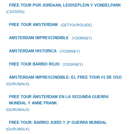
FREE TOUR POR JORDAAN, LEIDSEPLEIN Y VONDELPARK
(CIVITATIS)
FREE TOUR AMSTERDAM
(GETYOURGUIDE)
AMSTERDAM IMPRESCINDIBLE
(YOORNEY)
AMSTERDAM HISTORICA
(YOORNEY)
FREE TOUR BARRIO ROJO
(YOORNEY)
ÁMSTERDAM IMPRESCINDIBLE: EL FREE TOUR #1 DE OSO
(GURUWALK)
FREE TOUR ÁMSTERDAM EN LA SEGUNDA GUERRA
MUNDIAL Y ANNE FRANK
(GURUWALK)
FREE TOUR: BARRIO JUDÍO Y 2ª GUERRA MUNDIAL
(GURUWALK)