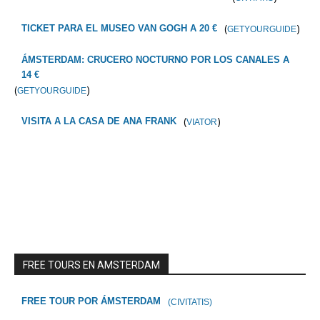
(
)
TICKET PARA EL MUSEO VAN GOGH A 20 €
GETYOURGUIDE
ÁMSTERDAM: CRUCERO NOCTURNO POR LOS CANALES A
14 €
(
)
GETYOURGUIDE
(
)
VISITA A LA CASA DE ANA FRANK
VIATOR
FREE TOURS EN AMSTERDAM
FREE TOUR POR ÁMSTERDAM
(CIVITATIS)