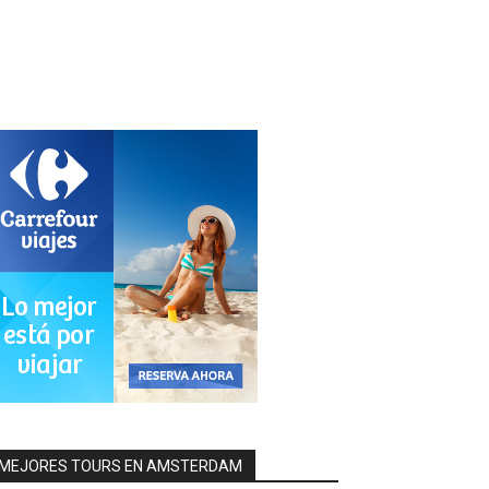
MEJORES TOURS EN AMSTERDAM