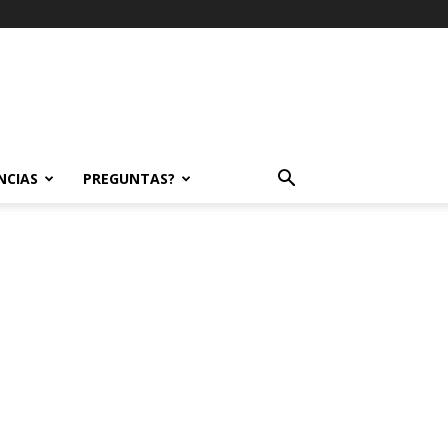
NCIAS
PREGUNTAS?