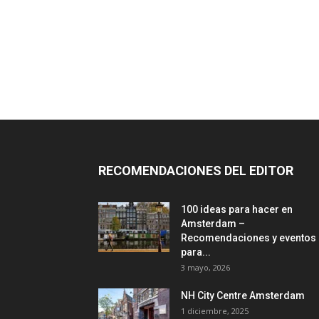
RECOMENDACIONES DEL EDITOR
100 ideas para hacer en
Amsterdam –
Recomendaciones y eventos
para...
3 mayo, 2026
NH City Centre Amsterdam
1 diciembre, 2025