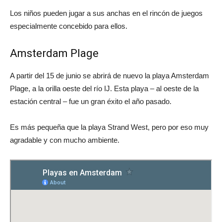
Los niños pueden jugar a sus anchas en el rincón de juegos
especialmente concebido para ellos.
Amsterdam Plage
A partir del 15 de junio se abrirá de nuevo la playa Amsterdam
Plage, a la orilla oeste del río IJ. Esta playa – al oeste de la
estación central – fue un gran éxito el año pasado.
Es más pequeña que la playa Strand West, pero por eso muy
agradable y con mucho ambiente.