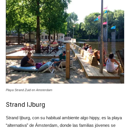
Playa Strand Zuid en Amsterdam
Strand IJburg
Strand Ijburg, con su habitual ambiente algo hippy, es la playa
“alternativa” de Ámsterdam, donde las familias jóvenes se