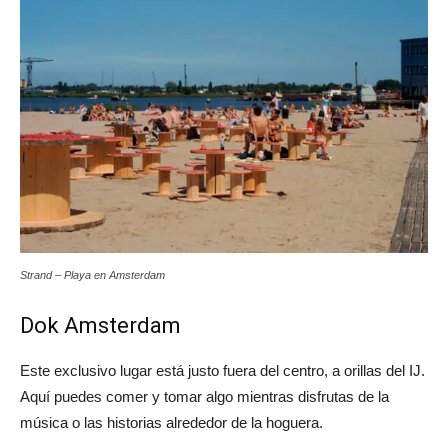
Strand – Playa en Amsterdam
Dok Amsterdam
Este exclusivo lugar está justo fuera del centro, a orillas del IJ.
Aquí puedes comer y tomar algo mientras disfrutas de la
música o las historias alrededor de la hoguera.