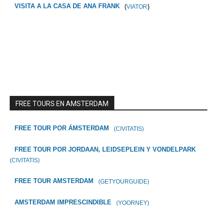
(
)
VISITA A LA CASA DE ANA FRANK
VIATOR
FREE TOURS EN AMSTERDAM
FREE TOUR POR ÁMSTERDAM
(CIVITATIS)
FREE TOUR POR JORDAAN, LEIDSEPLEIN Y VONDELPARK
(CIVITATIS)
FREE TOUR AMSTERDAM
(GETYOURGUIDE)
AMSTERDAM IMPRESCINDIBLE
(YOORNEY)