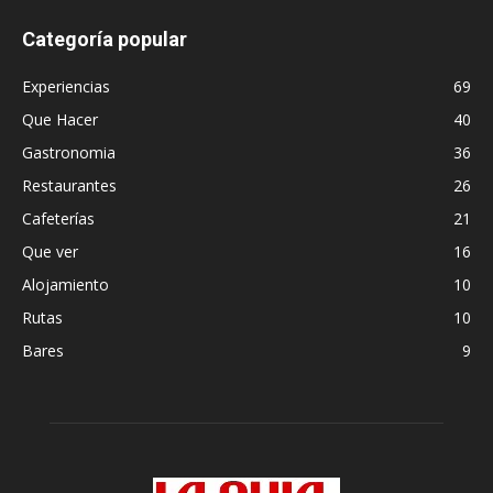
Categoría popular
Experiencias
69
Que Hacer
40
Gastronomia
36
Restaurantes
26
Cafeterías
21
Que ver
16
Alojamiento
10
Rutas
10
Bares
9