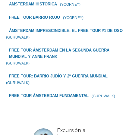
AMSTERDAM HISTORICA
(YOORNEY)
FREE TOUR BARRIO ROJO
(YOORNEY)
ÁMSTERDAM IMPRESCINDIBLE: EL FREE TOUR #1 DE OSO
(GURUWALK)
FREE TOUR ÁMSTERDAM EN LA SEGUNDA GUERRA
MUNDIAL Y ANNE FRANK
(GURUWALK)
FREE TOUR: BARRIO JUDÍO Y 2ª GUERRA MUNDIAL
(GURUWALK)
FREE TOUR ÁMSTERDAM FUNDAMENTAL
(GURUWALK)