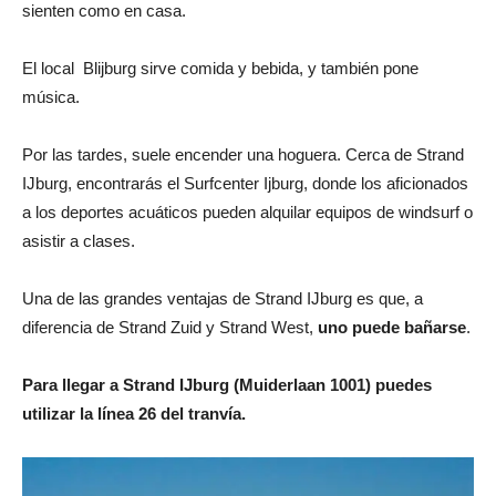
sienten como en casa.
El local Blijburg sirve comida y bebida, y también pone
música.
Por las tardes, suele encender una hoguera. Cerca de Strand
IJburg, encontrarás el Surfcenter Ijburg, donde los aficionados
a los deportes acuáticos pueden alquilar equipos de windsurf o
asistir a clases.
Una de las grandes ventajas de Strand IJburg es que, a
diferencia de Strand Zuid y Strand West,
uno puede bañarse
.
Para llegar a Strand IJburg (Muiderlaan 1001) puedes
utilizar la línea 26 del tranvía.