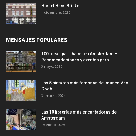
Hostel Hans Brinker
1 diciembre, 2025
MENSAJES POPULARES
100 ideas para hacer en Amsterdam –
Recomendaciones y eventos para...
3 mayo, 2026
Las 5 pinturas más famosas del museo Van
Gogh
31 marzo, 2024
Las 10 librerías más encantadoras de
Ámsterdam
15 enero, 2025