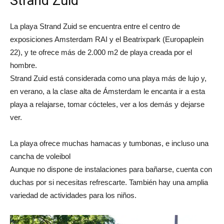
Strand Zuid
La playa Strand Zuid se encuentra entre el centro de
exposiciones Amsterdam RAI y el Beatrixpark (Europaplein
22), y te ofrece más de 2.000 m2 de playa creada por el
hombre.
Strand Zuid está considerada como una playa más de lujo y,
en verano, a la clase alta de Ámsterdam le encanta ir a esta
playa a relajarse, tomar cócteles, ver a los demás y dejarse
ver.
La playa ofrece muchas hamacas y tumbonas, e incluso una
cancha de voleibol
Aunque no dispone de instalaciones para bañarse, cuenta con
duchas por si necesitas refrescarte. También hay una amplia
variedad de actividades para los niños.