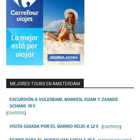
MEJORES TOURS EN AMSTERDAM
EXCURSIÓN A VOLENDAM, MARKEN, EDAM Y ZAANSE
SCHANS 39 €
(
)
CIVITATIS
(
)
VISITA GUIADA POR EL BARRIO ROJO A 12 €
CIVITATIS