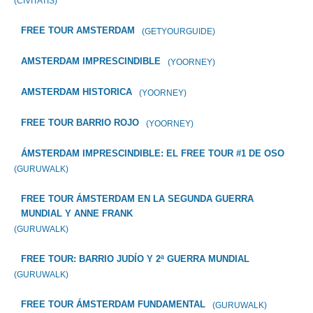
(CIVITATIS)
FREE TOUR AMSTERDAM
(GETYOURGUIDE)
AMSTERDAM IMPRESCINDIBLE
(YOORNEY)
AMSTERDAM HISTORICA
(YOORNEY)
FREE TOUR BARRIO ROJO
(YOORNEY)
ÁMSTERDAM IMPRESCINDIBLE: EL FREE TOUR #1 DE OSO
(GURUWALK)
FREE TOUR ÁMSTERDAM EN LA SEGUNDA GUERRA
MUNDIAL Y ANNE FRANK
(GURUWALK)
FREE TOUR: BARRIO JUDÍO Y 2ª GUERRA MUNDIAL
(GURUWALK)
FREE TOUR ÁMSTERDAM FUNDAMENTAL
(GURUWALK)