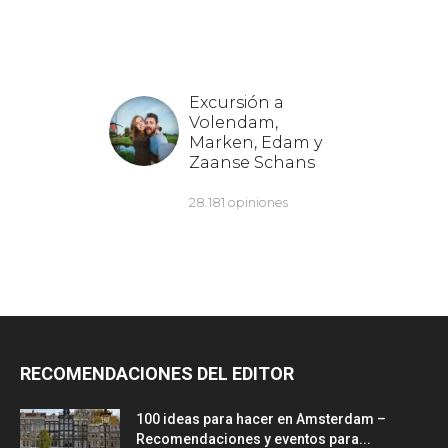
RECOMENDACIONES DEL EDITOR
100 ideas para hacer en Amsterdam –
Recomendaciones y eventos para...