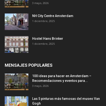
3 mayo, 2026
NH City Centre Amsterdam
1 diciembre, 2025
Hostel Hans Brinker
1 diciembre, 2025
MENSAJES POPULARES
100 ideas para hacer en Amsterdam –
Recomendaciones y eventos para...
3 mayo, 2026
Las 5 pinturas más famosas del museo Van
Gogh