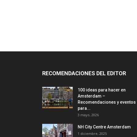
RECOMENDACIONES DEL EDITOR
100 ideas para hacer en
Amsterdam –
Recomendaciones y eventos
para...
3 mayo, 2026
NH City Centre Amsterdam
1 diciembre, 2025