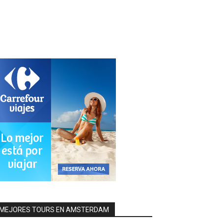
MEJORES TOURS EN AMSTERDAM