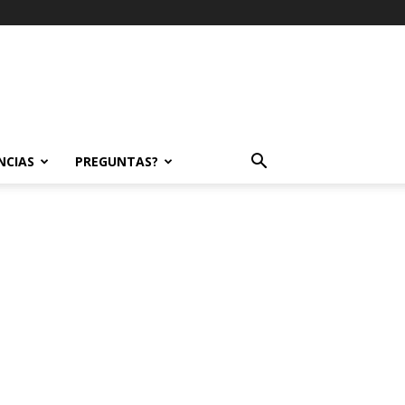
NCIAS
PREGUNTAS?