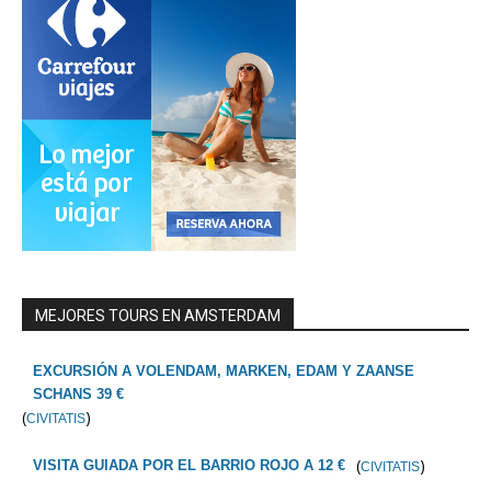
MEJORES TOURS EN AMSTERDAM
EXCURSIÓN A VOLENDAM, MARKEN, EDAM Y ZAANSE
SCHANS 39 €
(
)
CIVITATIS
(
)
VISITA GUIADA POR EL BARRIO ROJO A 12 €
CIVITATIS