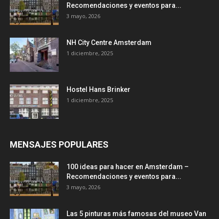
Recomendaciones y eventos para...
3 mayo, 2026
NH City Centre Amsterdam
1 diciembre, 2025
Hostel Hans Brinker
1 diciembre, 2025
MENSAJES POPULARES
100 ideas para hacer en Amsterdam –
Recomendaciones y eventos para...
3 mayo, 2026
Las 5 pinturas más famosas del museo Van