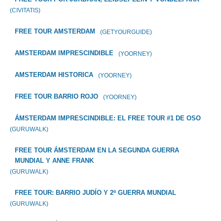
(CIVITATIS)
FREE TOUR AMSTERDAM
(GETYOURGUIDE)
AMSTERDAM IMPRESCINDIBLE
(YOORNEY)
AMSTERDAM HISTORICA
(YOORNEY)
FREE TOUR BARRIO ROJO
(YOORNEY)
ÁMSTERDAM IMPRESCINDIBLE: EL FREE TOUR #1 DE OSO
(GURUWALK)
FREE TOUR ÁMSTERDAM EN LA SEGUNDA GUERRA
MUNDIAL Y ANNE FRANK
(GURUWALK)
FREE TOUR: BARRIO JUDÍO Y 2ª GUERRA MUNDIAL
(GURUWALK)