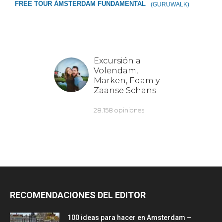
FREE TOUR ÁMSTERDAM FUNDAMENTAL
(GURUWALK)
RECOMENDACIONES DEL EDITOR
100 ideas para hacer en Amsterdam –