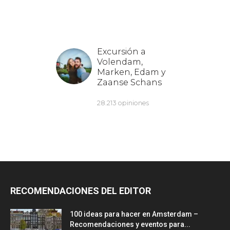
RECOMENDACIONES DEL EDITOR
100 ideas para hacer en Amsterdam –
Recomendaciones y eventos para...