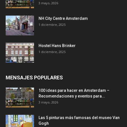
3 mayo, 2026
NH City Centre Amsterdam
1 diciembre, 2025
Hostel Hans Brinker
1 diciembre, 2025
MENSAJES POPULARES
100 ideas para hacer en Amsterdam –
Recomendaciones y eventos para...
3 mayo, 2026
Las 5 pinturas más famosas del museo Van
Gogh