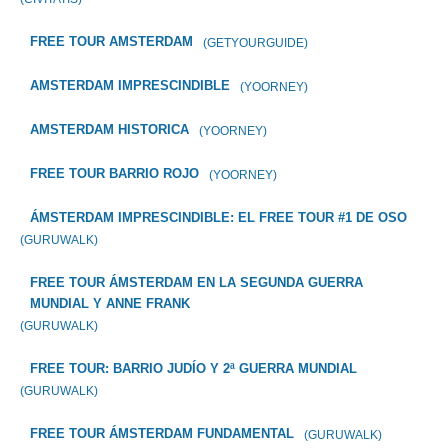
FREE TOUR AMSTERDAM
(GETYOURGUIDE)
AMSTERDAM IMPRESCINDIBLE
(YOORNEY)
AMSTERDAM HISTORICA
(YOORNEY)
FREE TOUR BARRIO ROJO
(YOORNEY)
ÁMSTERDAM IMPRESCINDIBLE: EL FREE TOUR #1 DE OSO
(GURUWALK)
FREE TOUR ÁMSTERDAM EN LA SEGUNDA GUERRA
MUNDIAL Y ANNE FRANK
(GURUWALK)
FREE TOUR: BARRIO JUDÍO Y 2ª GUERRA MUNDIAL
(GURUWALK)
FREE TOUR ÁMSTERDAM FUNDAMENTAL
(GURUWALK)