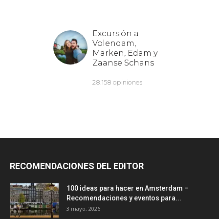
RECOMENDACIONES DEL EDITOR
100 ideas para hacer en Amsterdam –
Recomendaciones y eventos para...
3 mayo, 2026