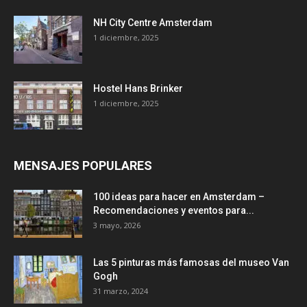
NH City Centre Amsterdam
1 diciembre, 2025
Hostel Hans Brinker
1 diciembre, 2025
MENSAJES POPULARES
100 ideas para hacer en Amsterdam –
Recomendaciones y eventos para...
3 mayo, 2026
Las 5 pinturas más famosas del museo Van
Gogh
31 marzo, 2024