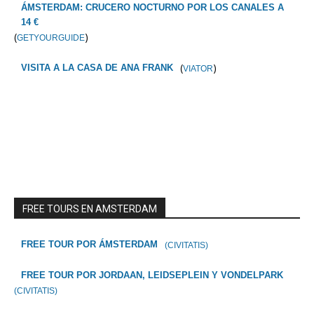
ÁMSTERDAM: CRUCERO NOCTURNO POR LOS CANALES A
14 €
(
)
GETYOURGUIDE
(
)
VISITA A LA CASA DE ANA FRANK
VIATOR
FREE TOURS EN AMSTERDAM
FREE TOUR POR ÁMSTERDAM
(CIVITATIS)
FREE TOUR POR JORDAAN, LEIDSEPLEIN Y VONDELPARK
(CIVITATIS)