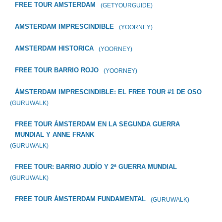
FREE TOUR AMSTERDAM
(GETYOURGUIDE)
AMSTERDAM IMPRESCINDIBLE
(YOORNEY)
AMSTERDAM HISTORICA
(YOORNEY)
FREE TOUR BARRIO ROJO
(YOORNEY)
ÁMSTERDAM IMPRESCINDIBLE: EL FREE TOUR #1 DE OSO
(GURUWALK)
FREE TOUR ÁMSTERDAM EN LA SEGUNDA GUERRA
MUNDIAL Y ANNE FRANK
(GURUWALK)
FREE TOUR: BARRIO JUDÍO Y 2ª GUERRA MUNDIAL
(GURUWALK)
FREE TOUR ÁMSTERDAM FUNDAMENTAL
(GURUWALK)